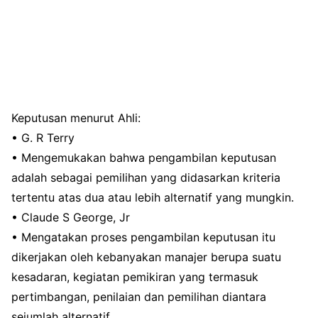
Keputusan menurut Ahli:
• G. R Terry
• Mengemukakan bahwa pengambilan keputusan
adalah sebagai pemilihan yang didasarkan kriteria
tertentu atas dua atau lebih alternatif yang mungkin.
• Claude S George, Jr
• Mengatakan proses pengambilan keputusan itu
dikerjakan oleh kebanyakan manajer berupa suatu
kesadaran, kegiatan pemikiran yang termasuk
pertimbangan, penilaian dan pemilihan diantara
sejumlah alternatif.