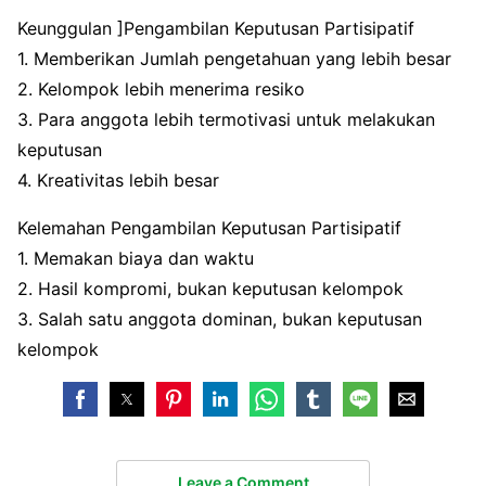
Keunggulan ]Pengambilan Keputusan Partisipatif
1. Memberikan Jumlah pengetahuan yang lebih besar
2. Kelompok lebih menerima resiko
3. Para anggota lebih termotivasi untuk melakukan
keputusan
4. Kreativitas lebih besar
Kelemahan Pengambilan Keputusan Partisipatif
1. Memakan biaya dan waktu
2. Hasil kompromi, bukan keputusan kelompok
3. Salah satu anggota dominan, bukan keputusan
kelompok
Leave a Comment