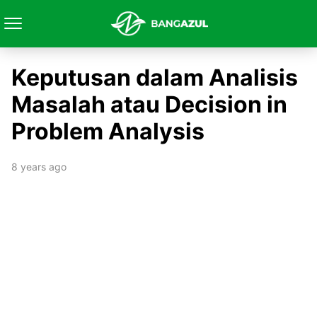
Keputusan dalam Analisis
Masalah atau Decision in
Problem Analysis
8 years ago