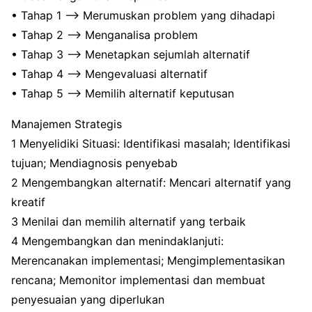
• Tahap 1 –> Merumuskan problem yang dihadapi
• Tahap 2 –> Menganalisa problem
• Tahap 3 –> Menetapkan sejumlah alternatif
• Tahap 4 –> Mengevaluasi alternatif
• Tahap 5 –> Memilih alternatif keputusan
Manajemen Strategis
1 Menyelidiki Situasi: Identifikasi masalah; Identifikasi
tujuan; Mendiagnosis penyebab
2 Mengembangkan alternatif: Mencari alternatif yang
kreatif
3 Menilai dan memilih alternatif yang terbaik
4 Mengembangkan dan menindaklanjuti:
Merencanakan implementasi; Mengimplementasikan
rencana; Memonitor implementasi dan membuat
penyesuaian yang diperlukan