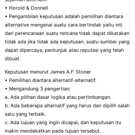
• Horold & Donnell
• Pengambilan keputusan adalah pemilihan diantara
alternative mengenai suatu cara bertindak yaitu inti
dari perencanaan suatu rencana tidak dapat dikatakan
tidak ada jika tidak ada keputusan, suatu sumber yang
dapat dipercaya, pentunjuk atau reputasi yang telah
dibuat.
Keputusan menurut James A.F. Stoner
• Pemilihan diantara alternatif-alternatif.
• Mengandung 3 pengertian:
a. Ada pilihan dasar logika atau pertimbangan.
b. Ada beberapa alternatif yang harus dan dipilih salah
satu yang terbaik.
c. Ada tujuan yang ingin dicapai, dan keputusan itu
makin mendekatkan pada tujuan tersebut.