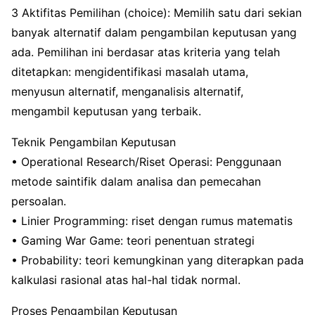
3 Aktifitas Pemilihan (choice): Memilih satu dari sekian
banyak alternatif dalam pengambilan keputusan yang
ada. Pemilihan ini berdasar atas kriteria yang telah
ditetapkan: mengidentifikasi masalah utama,
menyusun alternatif, menganalisis alternatif,
mengambil keputusan yang terbaik.
Teknik Pengambilan Keputusan
• Operational Research/Riset Operasi: Penggunaan
metode saintifik dalam analisa dan pemecahan
persoalan.
• Linier Programming: riset dengan rumus matematis
• Gaming War Game: teori penentuan strategi
• Probability: teori kemungkinan yang diterapkan pada
kalkulasi rasional atas hal-hal tidak normal.
Proses Pengambilan Keputusan