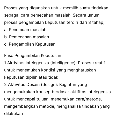
Proses yang digunakan untuk memilih suatu tindakan
sebagai cara pemecahan masalah. Secara umum
proses pengambilan keputusan terdiri dari 3 tahap;
a. Penemuan masalah
b. Pemecahan masalah
c. Pengambilan Keputusan
Fase Pengambilan Keputusan
1 Aktivitas Intelegensia (intelligence): Proses kreatif
untuk menemukan kondisi yang mengharuskan
keputusan dipilih atau tidak
2 Aktivitas Desain (design): Kegiatan yang
mengemukakan konsep berdasar aktifitas intelegensia
untuk mencapai tujuan: menemukan cara/metode,
mengembangkan metode, menganalisa tindakan yang
dilakukan