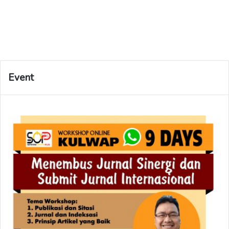
Event