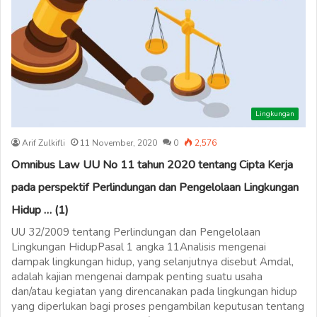
Lingkungan
Arif Zulkifli
11 November, 2020
0
2,576
Omnibus Law UU No 11 tahun 2020 tentang Cipta Kerja
pada perspektif Perlindungan dan Pengelolaan Lingkungan
Hidup … (1)
UU 32/2009 tentang Perlindungan dan Pengelolaan
Lingkungan HidupPasal 1 angka 11Analisis mengenai
dampak lingkungan hidup, yang selanjutnya disebut Amdal,
adalah kajian mengenai dampak penting suatu usaha
dan/atau kegiatan yang direncanakan pada lingkungan hidup
yang diperlukan bagi proses pengambilan keputusan tentang