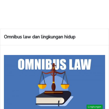
Omnibus law dan lingkungan hidup
Lingkungan