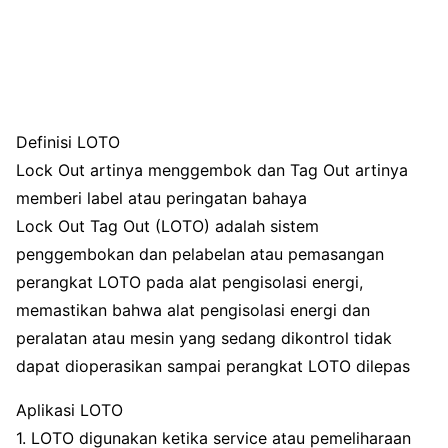
Definisi LOTO
Lock Out artinya menggembok dan Tag Out artinya
memberi label atau peringatan bahaya
Lock Out Tag Out (LOTO) adalah sistem
penggembokan dan pelabelan atau pemasangan
perangkat LOTO pada alat pengisolasi energi,
memastikan bahwa alat pengisolasi energi dan
peralatan atau mesin yang sedang dikontrol tidak
dapat dioperasikan sampai perangkat LOTO dilepas
Aplikasi LOTO
1. LOTO digunakan ketika service atau pemeliharaan