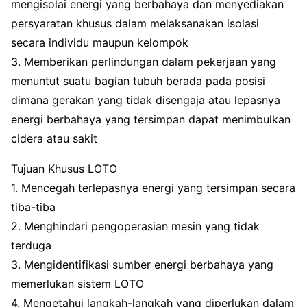
mengisolai energi yang berbahaya dan menyediakan
persyaratan khusus dalam melaksanakan isolasi
secara individu maupun kelompok
3. Memberikan perlindungan dalam pekerjaan yang
menuntut suatu bagian tubuh berada pada posisi
dimana gerakan yang tidak disengaja atau lepasnya
energi berbahaya yang tersimpan dapat menimbulkan
cidera atau sakit
Tujuan Khusus LOTO
1. Mencegah terlepasnya energi yang tersimpan secara
tiba-tiba
2. Menghindari pengoperasian mesin yang tidak
terduga
3. Mengidentifikasi sumber energi berbahaya yang
memerlukan sistem LOTO
4. Mengetahui langkah-langkah yang diperlukan dalam