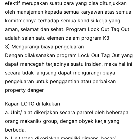
efektif merupakan suatu cara yang bisa ditunjukkan
oleh manajemen kepada semua karyawan atas semua
komitmennya terhadap semua kondisi kerja yang
aman, selamat dan sehat. Program Lock Out Tag Out
adalah salah satu elemen dalam program K3
3) Mengurangi biaya pengeluaran
Dengan dilaksanakan program Lock Out Tag Out yang
dapat mencegah terjadinya suatu insiden, maka hal ini
secara tidak langsung dapat mengurangi biaya
pengeluaran untuk penggantian atau perbaikan
property danger
Kapan LOTO di lakukan
a. Unit/ alat dikerjakan secara pararel oleh beberapa
orang mekanik/ group, dengan obyek kerja yang
berbeda.
b. Unit yang dikerjakan memiliki dimensi besar/