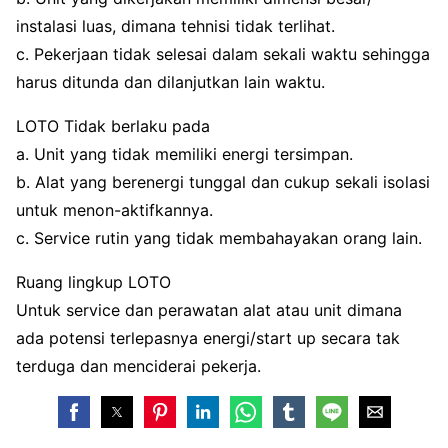
instalasi luas, dimana tehnisi tidak terlihat.
c. Pekerjaan tidak selesai dalam sekali waktu sehingga
harus ditunda dan dilanjutkan lain waktu.
LOTO Tidak berlaku pada
a. Unit yang tidak memiliki energi tersimpan.
b. Alat yang berenergi tunggal dan cukup sekali isolasi
untuk menon-aktifkannya.
c. Service rutin yang tidak membahayakan orang lain.
Ruang lingkup LOTO
Untuk service dan perawatan alat atau unit dimana
ada potensi terlepasnya energi/start up secara tak
terduga dan menciderai pekerja.