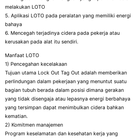
melakukan LOTO
5. Aplikasi LOTO pada peralatan yang memiliki energi
bahaya
6. Mencegah terjadinya cidera pada pekerja atau
kerusakan pada alat itu sendiri.
Manfaat LOTO
1) Pencegahan kecelakaan
Tujuan utama Lock Out Tag Out adalah memberikan
perlindungan dalam pekerjaan yang menuntut suatu
bagian tubuh berada dalam posisi dimana gerakan
yang tidak disengaja atau lepasnya energi berbahaya
yang tersimpan dapat menimbulkan cidera bahkan
kematian.
2) Komitmen manajemen
Program keselamatan dan kesehatan kerja yang