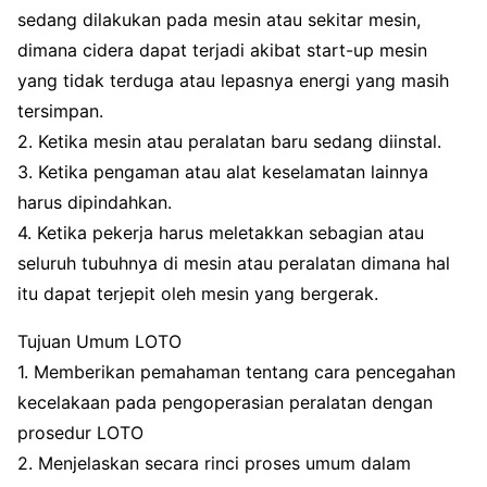
sedang dilakukan pada mesin atau sekitar mesin,
dimana cidera dapat terjadi akibat start-up mesin
yang tidak terduga atau lepasnya energi yang masih
tersimpan.
2. Ketika mesin atau peralatan baru sedang diinstal.
3. Ketika pengaman atau alat keselamatan lainnya
harus dipindahkan.
4. Ketika pekerja harus meletakkan sebagian atau
seluruh tubuhnya di mesin atau peralatan dimana hal
itu dapat terjepit oleh mesin yang bergerak.
Tujuan Umum LOTO
1. Memberikan pemahaman tentang cara pencegahan
kecelakaan pada pengoperasian peralatan dengan
prosedur LOTO
2. Menjelaskan secara rinci proses umum dalam