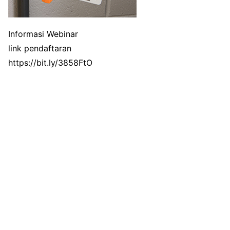
Informasi Webinar
link pendaftaran
https://bit.ly/3858FtO