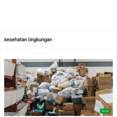
kesehatan lingkungan
Sosial