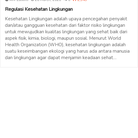
Regulasi Kesehatan Lingkungan
Kesehatan Lingkungan adalah upaya pencegahan penyakit
dan/atau gangguan kesehatan dari faktor risiko lingkungan
untuk mewujudkan kualitas lingkungan yang sehat baik dari
aspek fisik, kimia, biologi, maupun sosial. Menurut World
Health Organization (WHO), kesehatan lingkungan adalah
suatu keseimbangan ekologi yang harus ada antara manusia
dan lingkungan agar dapat menjamin keadaan sehat…