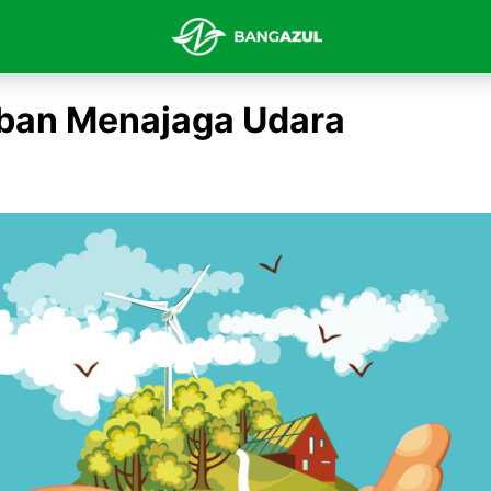
ban Menajaga Udara