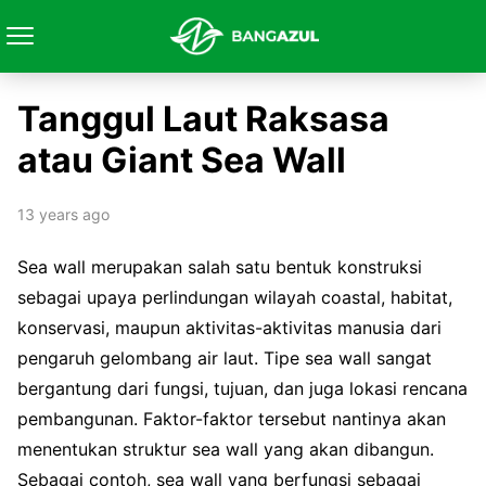
Tanggul Laut Raksasa
atau Giant Sea Wall
13 years ago
Sea wall merupakan salah satu bentuk konstruksi
sebagai upaya perlindungan wilayah coastal, habitat,
konservasi, maupun aktivitas-aktivitas manusia dari
pengaruh gelombang air laut. Tipe sea wall sangat
bergantung dari fungsi, tujuan, dan juga lokasi rencana
pembangunan. Faktor-faktor tersebut nantinya akan
menentukan struktur sea wall yang akan dibangun.
Sebagai contoh, sea wall yang berfungsi sebagai