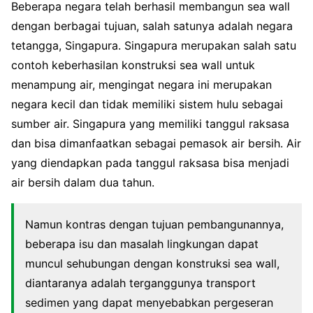
Beberapa negara telah berhasil membangun sea wall
dengan berbagai tujuan, salah satunya adalah negara
tetangga, Singapura. Singapura merupakan salah satu
contoh keberhasilan konstruksi sea wall untuk
menampung air, mengingat negara ini merupakan
negara kecil dan tidak memiliki sistem hulu sebagai
sumber air. Singapura yang memiliki tanggul raksasa
dan bisa dimanfaatkan sebagai pemasok air bersih. Air
yang diendapkan pada tanggul raksasa bisa menjadi
air bersih dalam dua tahun.
Namun kontras dengan tujuan pembangunannya,
beberapa isu dan masalah lingkungan dapat
muncul sehubungan dengan konstruksi sea wall,
diantaranya adalah terganggunya transport
sedimen yang dapat menyebabkan pergeseran