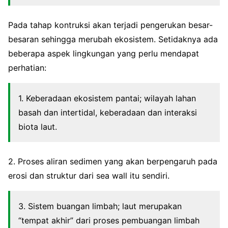
Pada tahap kontruksi akan terjadi pengerukan besar-
besaran sehingga merubah ekosistem. Setidaknya ada
beberapa aspek lingkungan yang perlu mendapat
perhatian:
1. Keberadaan ekosistem pantai; wilayah lahan
basah dan intertidal, keberadaan dan interaksi
biota laut.
2. Proses aliran sedimen yang akan berpengaruh pada
erosi dan struktur dari sea wall itu sendiri.
3. Sistem buangan limbah; laut merupakan
“tempat akhir” dari proses pembuangan limbah