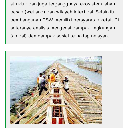
struktur dan juga terganggunya ekosistem lahan
basah (wetland) dan wilayah intertidal. Selain itu
pembangunan GSW memiliki persyaratan ketat. Di
antaranya analisis mengenai dampak lingkungan
(amdal) dan dampak sosial terhadap nelayan.