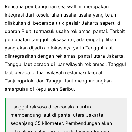
Rencana pembangunan sea wall ini merupakan
integrasi dari keseluruhan usaha-usaha yang telah
dilakukan di beberapa titik pesisir Jakarta seperti di
daerah Pluit, termasuk usaha reklamasi pantai. Terkait
pembuatan tanggul raksasa itu, ada empat pilihan
yang akan dijadikan lokasinya yaitu Tanggul laut
diintegrasikan dengan reklamasi pantai utara Jakarta,
Tanggul laut berada di luar wilayah reklamasi, Tanggul
laut berada di luar wilayah reklamasi kecuali
Tanjungpriok, dan Tanggul laut menghubungkan
antarpulau di Kepulauan Seribu.
Tanggul raksasa direncanakan untuk
membendung laut di pantai utara Jakarta
sepanjang 35 kilometer. Pembendungan akan
dilakukan mulai dari wilayah Tanjung Burung,