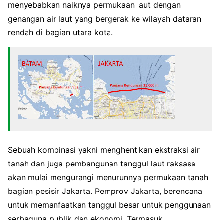
menyebabkan naiknya permukaan laut dengan
genangan air laut yang bergerak ke wilayah dataran
rendah di bagian utara kota.
Sebuah kombinasi yakni menghentikan ekstraksi air
tanah dan juga pembangunan tanggul laut raksasa
akan mulai mengurangi menurunnya permukaan tanah
bagian pesisir Jakarta. Pemprov Jakarta, berencana
untuk memanfaatkan tanggul besar untuk penggunaan
serbaguna publik dan ekonomi. Termasuk