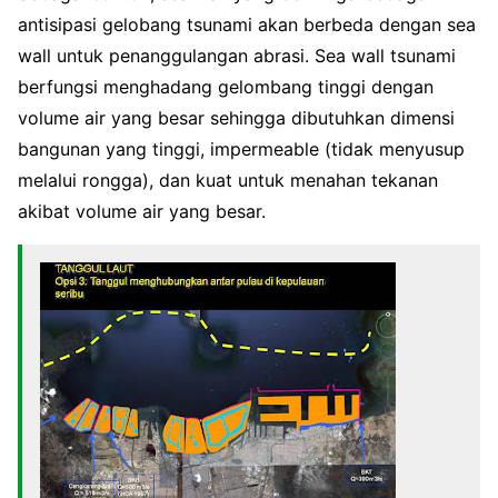
antisipasi gelobang tsunami akan berbeda dengan sea
wall untuk penanggulangan abrasi. Sea wall tsunami
berfungsi menghadang gelombang tinggi dengan
volume air yang besar sehingga dibutuhkan dimensi
bangunan yang tinggi, impermeable (tidak menyusup
melalui rongga), dan kuat untuk menahan tekanan
akibat volume air yang besar.