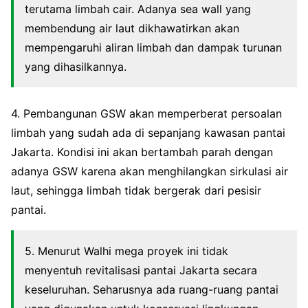
terutama limbah cair. Adanya sea wall yang
membendung air laut dikhawatirkan akan
mempengaruhi aliran limbah dan dampak turunan
yang dihasilkannya.
4. Pembangunan GSW akan memperberat persoalan
limbah yang sudah ada di sepanjang kawasan pantai
Jakarta. Kondisi ini akan bertambah parah dengan
adanya GSW karena akan menghilangkan sirkulasi air
laut, sehingga limbah tidak bergerak dari pesisir
pantai.
5. Menurut Walhi mega proyek ini tidak
menyentuh revitalisasi pantai Jakarta secara
keseluruhan. Seharusnya ada ruang-ruang pantai