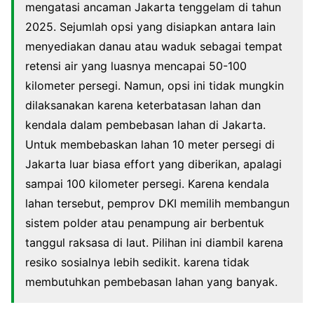
mengatasi ancaman Jakarta tenggelam di tahun
2025. Sejumlah opsi yang disiapkan antara lain
menyediakan danau atau waduk sebagai tempat
retensi air yang luasnya mencapai 50-100
kilometer persegi. Namun, opsi ini tidak mungkin
dilaksanakan karena keterbatasan lahan dan
kendala dalam pembebasan lahan di Jakarta.
Untuk membebaskan lahan 10 meter persegi di
Jakarta luar biasa effort yang diberikan, apalagi
sampai 100 kilometer persegi. Karena kendala
lahan tersebut, pemprov DKI memilih membangun
sistem polder atau penampung air berbentuk
tanggul raksasa di laut. Pilihan ini diambil karena
resiko sosialnya lebih sedikit. karena tidak
membutuhkan pembebasan lahan yang banyak.