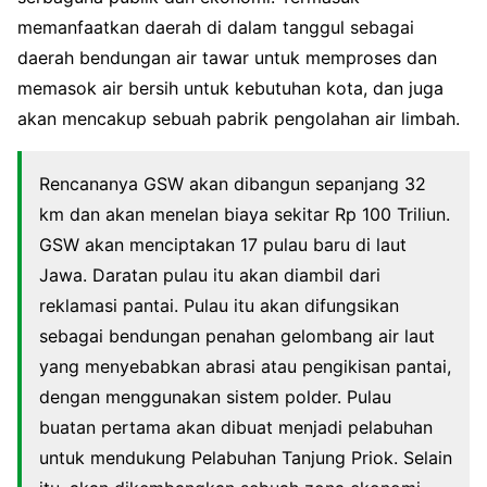
memanfaatkan daerah di dalam tanggul sebagai
daerah bendungan air tawar untuk memproses dan
memasok air bersih untuk kebutuhan kota, dan juga
akan mencakup sebuah pabrik pengolahan air limbah.
Rencananya GSW akan dibangun sepanjang 32
km dan akan menelan biaya sekitar Rp 100 Triliun.
GSW akan menciptakan 17 pulau baru di laut
Jawa. Daratan pulau itu akan diambil dari
reklamasi pantai. Pulau itu akan difungsikan
sebagai bendungan penahan gelombang air laut
yang menyebabkan abrasi atau pengikisan pantai,
dengan menggunakan sistem polder. Pulau
buatan pertama akan dibuat menjadi pelabuhan
untuk mendukung Pelabuhan Tanjung Priok. Selain