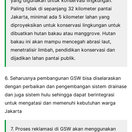
yang digunakan untuk konservasi lingkungan.
Paling tidak di sepanjang 32 kilometer pantai
Jakarta, minimal ada 5 kilometer lahan yang
diproyeksikan untuk konservasi lingkungan untuk
dibuatkan hutan bakau atau manggrove. Hutan
bakau ini akan mampu mencegah abrasi laut,
menetralisir limbah, pendidikan konservasi dan
dijadikan lahan pantai publik.
6. Seharusnya pembangunan GSW bisa diselaraskan
dengan perbaikan dan pengembangan sistem drainase
dan juga sistem hulu sehingga dapat berintegrasi
untuk mengatasi dan memenuhi kebutuhan warga
Jakarta
7. Proses reklamasi di GSW akan menggunakan