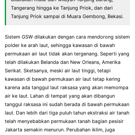
Tangerang hingga ke Tanjung Priok, dan dari
Tanjung Priok sampai di Muara Gembong, Bekasi.
Sistem GSW dilakukan dengan cara mendorong sistem
polder ke arah laut, sehingga kawasan di bawah
permukaan air laut tidak akan tergenang. Seperti yang
telah dilakukan Belanda dan New Orleans, Amerika
Serikat. Sketsanya, meski air laut tinggi, tetapi
kawasan di bawah permukaan air laut tetap kering
karena ada tanggul laut raksasa yang akan memompa
air ke laut. Lahan di tempat yang akan dibangun
tanggul raksasa ini sudah berada di bawah permukaan
laut. Dan lebih dari tiga puluh tahun ekstraksi air tanah
telah menyebabkan permukaan tanah bagian pesisir
Jakarta semakin menurun. Perubahan iklim, juga