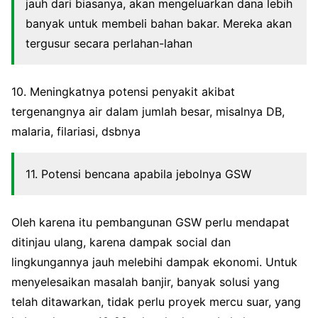
jauh dari biasanya, akan mengeluarkan dana lebih
banyak untuk membeli bahan bakar. Mereka akan
tergusur secara perlahan-lahan
10. Meningkatnya potensi penyakit akibat
tergenangnya air dalam jumlah besar, misalnya DB,
malaria, filariasi, dsbnya
11. Potensi bencana apabila jebolnya GSW
Oleh karena itu pembangunan GSW perlu mendapat
ditinjau ulang, karena dampak social dan
lingkungannya jauh melebihi dampak ekonomi. Untuk
menyelesaikan masalah banjir, banyak solusi yang
telah ditawarkan, tidak perlu proyek mercu suar, yang