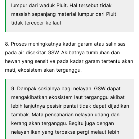
lumpur dari waduk Pluit. Hal tersebut tidak
masalah sepanjang material lumpur dari Pluit
tidak tercecer ke laut
8. Proses meningkatnya kadar garam atau salinisasi
pada air disekitar GSW. Akibatnya tumbuhan dan
hewan yang sensitive pada kadar garam tertentu akan
mati, ekosistem akan terganggu.
9. Dampak sosialnya bagi nelayan. GSW dapat
mengakibatkan ekosistem laut terganggu akibat
lebih lanjutnya pesisir pantai tidak dapat dijadikan
tambak. Mata pencaharian nelayan udang dan
kerang akan terganggu. Begitu juga dengan
nelayan ikan yang terpaksa pergi melaut lebih