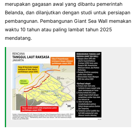
merupakan gagasan awal yang dibantu pemerintah
Belanda, dan dilanjutkan dengan studi untuk persiapan
pembangunan. Pembangunan Giant Sea Wall memakan
waktu 10 tahun atau paling lambat tahun 2025
mendatang.