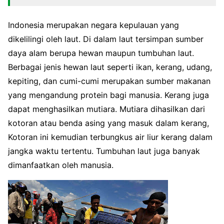
Indonesia merupakan negara kepulauan yang
dikelilingi oleh laut. Di dalam laut tersimpan sumber
daya alam berupa hewan maupun tumbuhan laut.
Berbagai jenis hewan laut seperti ikan, kerang, udang,
kepiting, dan cumi-cumi merupakan sumber makanan
yang mengandung protein bagi manusia. Kerang juga
dapat menghasilkan mutiara. Mutiara dihasilkan dari
kotoran atau benda asing yang masuk dalam kerang,
Kotoran ini kemudian terbungkus air liur kerang dalam
jangka waktu tertentu. Tumbuhan laut juga banyak
dimanfaatkan oleh manusia.