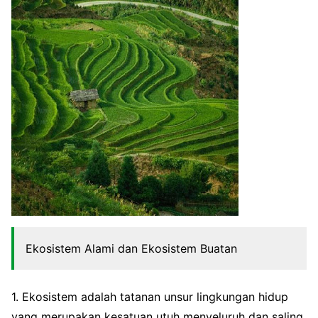
Ekosistem Alami dan Ekosistem Buatan
1. Ekosistem adalah tatanan unsur lingkungan hidup
yang merupakan kesatuan utuh menyeluruh dan saling