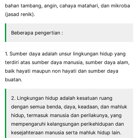
bahan tambang, angin, cahaya matahari, dan mikroba
(jasad renik).
Beberapa pengertian :
1. Sumber daya adalah unsur lingkungan hidup yang
terdiri atas sumber daya manusia, sumber daya alam,
baik hayati maupun non hayati dan sumber daya
buatan.
2. Lingkungan hidup adalah kesatuan ruang
dengan semua benda, daya, keadaan, dan mahluk
hidup, termasuk manusia dan perilakunya, yang
mempengaruhi kelangsungan perikehidupan dan
kesejahteraan manusia serta mahluk hidup lain.