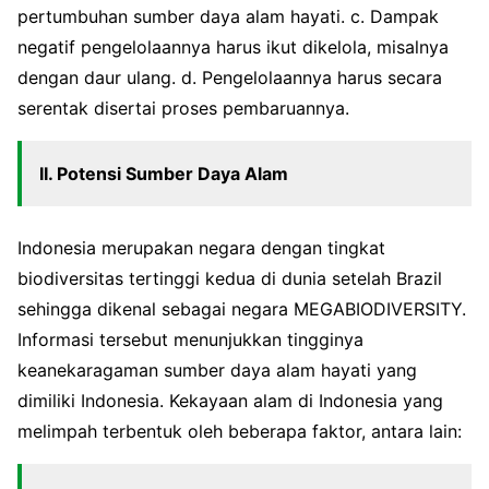
pertumbuhan sumber daya alam hayati. c. Dampak
negatif pengelolaannya harus ikut dikelola, misalnya
dengan daur ulang. d. Pengelolaannya harus secara
serentak disertai proses pembaruannya.
II. Potensi Sumber Daya Alam
Indonesia merupakan negara dengan tingkat
biodiversitas tertinggi kedua di dunia setelah Brazil
sehingga dikenal sebagai negara MEGABIODIVERSITY.
Informasi tersebut menunjukkan tingginya
keanekaragaman sumber daya alam hayati yang
dimiliki Indonesia. Kekayaan alam di Indonesia yang
melimpah terbentuk oleh beberapa faktor, antara lain: