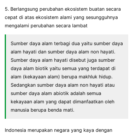
5. Berlangsung perubahan ekosistem buatan secara
cepat di atas ekosistem alami yang sesungguhnya
mengalami perubahan secara lambat
Sumber daya alam terbagi dua yaitu sumber daya
alam hayati dan sumber daya alam non hayati.
Sumber daya alam hayati disebut juga sumber
daya alam biotik yaitu semua yang terdapat di
alam (kekayaan alam) berupa makhluk hidup.
Sedangkan sumber daya alam non hayati atau
sumber daya alam abiotik adalah semua
kekayaan alam yang dapat dimanfaatkan oleh
manusia berupa benda mati.
Indonesia merupakan negara yang kaya dengan