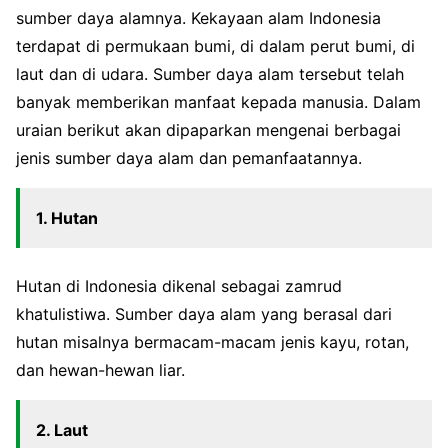
sumber daya alamnya. Kekayaan alam Indonesia
terdapat di permukaan bumi, di dalam perut bumi, di
laut dan di udara. Sumber daya alam tersebut telah
banyak memberikan manfaat kepada manusia. Dalam
uraian berikut akan dipaparkan mengenai berbagai
jenis sumber daya alam dan pemanfaatannya.
1. Hutan
Hutan di Indonesia dikenal sebagai zamrud
khatulistiwa. Sumber daya alam yang berasal dari
hutan misalnya bermacam-macam jenis kayu, rotan,
dan hewan-hewan liar.
2. Laut