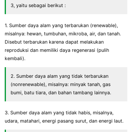
3, yaitu sebagai berikut :
1. Sumber daya alam yang terbarukan (renewable),
misalnya: hewan, tumbuhan, mikroba, air, dan tanah.
Disebut terbarukan karena dapat melakukan
reproduksi dan memiliki daya regenerasi (pulih
kembali).
2. Sumber daya alam yang tidak terbarukan
(nonrenewable), misalnya: minyak tanah, gas
bumi, batu tiara, dan bahan tambang lainnya.
3. Sumber daya alam yang tidak habis, misalnya,
udara, matahari, energi pasang surut, dan energi laut.