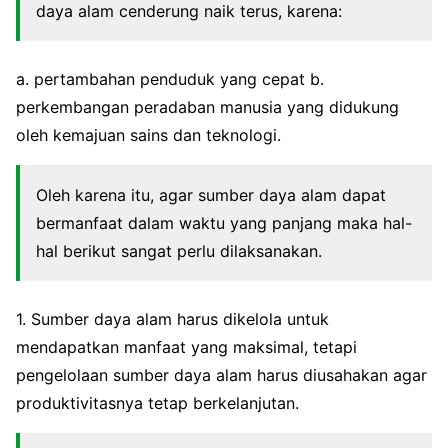
daya alam cenderung naik terus, karena:
a. pertambahan penduduk yang cepat b.
perkembangan peradaban manusia yang didukung
oleh kemajuan sains dan teknologi.
Oleh karena itu, agar sumber daya alam dapat
bermanfaat dalam waktu yang panjang maka hal-
hal berikut sangat perlu dilaksanakan.
1. Sumber daya alam harus dikelola untuk
mendapatkan manfaat yang maksimal, tetapi
pengelolaan sumber daya alam harus diusahakan agar
produktivitasnya tetap berkelanjutan.