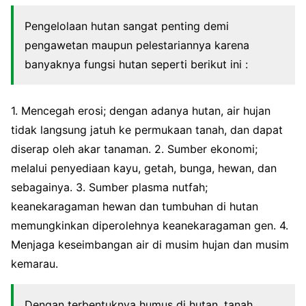
Pengelolaan hutan sangat penting demi
pengawetan maupun pelestariannya karena
banyaknya fungsi hutan seperti berikut ini :
1. Mencegah erosi; dengan adanya hutan, air hujan
tidak langsung jatuh ke permukaan tanah, dan dapat
diserap oleh akar tanaman. 2. Sumber ekonomi;
melalui penyediaan kayu, getah, bunga, hewan, dan
sebagainya. 3. Sumber plasma nutfah;
keanekaragaman hewan dan tumbuhan di hutan
memungkinkan diperolehnya keanekaragaman gen. 4.
Menjaga keseimbangan air di musim hujan dan musim
kemarau.
Dengan terbentuknya humus di hutan, tanah