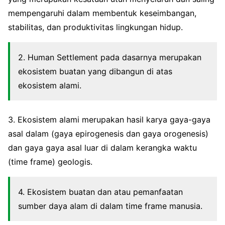
mempengaruhi dalam membentuk keseimbangan,
stabilitas, dan produktivitas lingkungan hidup.
2. Human Settlement pada dasarnya merupakan
ekosistem buatan yang dibangun di atas
ekosistem alami.
3. Ekosistem alami merupakan hasil karya gaya-gaya
asal dalam (gaya epirogenesis dan gaya orogenesis)
dan gaya gaya asal luar di dalam kerangka waktu
(time frame) geologis.
4. Ekosistem buatan dan atau pemanfaatan
sumber daya alam di dalam time frame manusia.