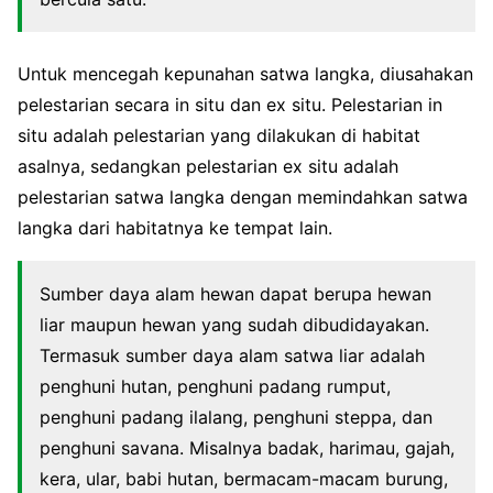
Untuk mencegah kepunahan satwa langka, diusahakan
pelestarian secara in situ dan ex situ. Pelestarian in
situ adalah pelestarian yang dilakukan di habitat
asalnya, sedangkan pelestarian ex situ adalah
pelestarian satwa langka dengan memindahkan satwa
langka dari habitatnya ke tempat lain.
Sumber daya alam hewan dapat berupa hewan
liar maupun hewan yang sudah dibudidayakan.
Termasuk sumber daya alam satwa liar adalah
penghuni hutan, penghuni padang rumput,
penghuni padang ilalang, penghuni steppa, dan
penghuni savana. Misalnya badak, harimau, gajah,
kera, ular, babi hutan, bermacam-macam burung,