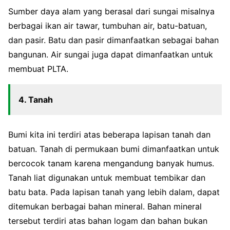
Sumber daya alam yang berasal dari sungai misalnya
berbagai ikan air tawar, tumbuhan air, batu-batuan,
dan pasir. Batu dan pasir dimanfaatkan sebagai bahan
bangunan. Air sungai juga dapat dimanfaatkan untuk
membuat PLTA.
4. Tanah
Bumi kita ini terdiri atas beberapa lapisan tanah dan
batuan. Tanah di permukaan bumi dimanfaatkan untuk
bercocok tanam karena mengandung banyak humus.
Tanah liat digunakan untuk membuat tembikar dan
batu bata. Pada lapisan tanah yang lebih dalam, dapat
ditemukan berbagai bahan mineral. Bahan mineral
tersebut terdiri atas bahan logam dan bahan bukan