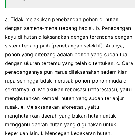
a. Tidak melakukan penebangan pohon di hutan
dengan semena-mena (tebang habis). b. Penebangan
kayu di hutan dilaksanakan dengan terencana dengan
sistem tebang pilih (penebangan selektif). Artinya,
pohon yang ditebang adalah pohon yang sudah tua
dengan ukuran tertentu yang telah ditentukan. c. Cara
penebangannya pun harus dilaksanakan sedemikian
rupa sehingga tidak merusak pohon-pohon muda di
sekitarnya. d. Melakukan reboisasi (reforestasi), yaitu
menghutankan kembali hutan yang sudah terlanjur
rusak. e. Melaksanakan aforestasi, yaitu
menghutankan daerah yang bukan hutan untuk
mengganti daerah hutan yang digunakan untuk
keperluan lain. f. Mencegah kebakaran hutan.