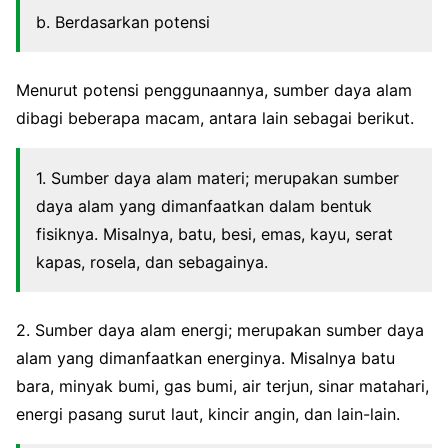
b. Berdasarkan potensi
Menurut potensi penggunaannya, sumber daya alam
dibagi beberapa macam, antara lain sebagai berikut.
1. Sumber daya alam materi; merupakan sumber
daya alam yang dimanfaatkan dalam bentuk
fisiknya. Misalnya, batu, besi, emas, kayu, serat
kapas, rosela, dan sebagainya.
2. Sumber daya alam energi; merupakan sumber daya
alam yang dimanfaatkan energinya. Misalnya batu
bara, minyak bumi, gas bumi, air terjun, sinar matahari,
energi pasang surut laut, kincir angin, dan lain-lain.