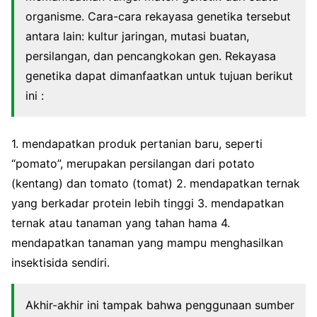
organisme. Cara-cara rekayasa genetika tersebut
antara lain: kultur jaringan, mutasi buatan,
persilangan, dan pencangkokan gen. Rekayasa
genetika dapat dimanfaatkan untuk tujuan berikut
ini :
1. mendapatkan produk pertanian baru, seperti
“pomato”, merupakan persilangan dari potato
(kentang) dan tomato (tomat) 2. mendapatkan ternak
yang berkadar protein lebih tinggi 3. mendapatkan
ternak atau tanaman yang tahan hama 4.
mendapatkan tanaman yang mampu menghasilkan
insektisida sendiri.
Akhir-akhir ini tampak bahwa penggunaan sumber