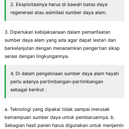
2. Eksploitasinya harus di bawah batas daya
regenerasi atau asimilasi sumber daya alam.
3. Diperlukan kebijaksanaan dalam pemanfaatan
sumber daya alam yang ada agar dapat lestari dan
berkelanjutan dengan menanamkan pengertian sikap
serasi dengan lingkungannya.
4. Di dalam pengelolaan sumber daya alam hayati
perlu adanya pertimbangan-pertimbangan
sebagai berikut :
a. Teknologi yang dipakai tidak sampai merusak
kemampuan sumber daya untuk pembaruannya. b.
Sebagian hasil panen harus digunakan untuk menjamin