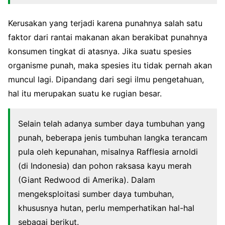
Kerusakan yang terjadi karena punahnya salah satu
faktor dari rantai makanan akan berakibat punahnya
konsumen tingkat di atasnya. Jika suatu spesies
organisme punah, maka spesies itu tidak pernah akan
muncul lagi. Dipandang dari segi ilmu pengetahuan,
hal itu merupakan suatu ke rugian besar.
Selain telah adanya sumber daya tumbuhan yang
punah, beberapa jenis tumbuhan langka terancam
pula oleh kepunahan, misalnya Rafflesia arnoldi
(di Indonesia) dan pohon raksasa kayu merah
(Giant Redwood di Amerika). Dalam
mengeksploitasi sumber daya tumbuhan,
khususnya hutan, perlu memperhatikan hal-hal
sebagai berikut.