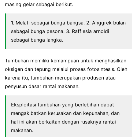
masing gelar sebagai berikut.
1. Melati sebagai bunga bangsa. 2. Anggrek bulan
sebagai bunga pesona. 3. Raffiesia arnoldi
sebagai bunga langka.
Tumbuhan memiliki kemampuan untuk menghasilkan
oksigen dan tepung melalui proses fotosintesis. Oleh
karena itu, tumbuhan merupakan produsen atau
penyusun dasar rantai makanan.
Eksploitasi tumbuhan yang berlebihan dapat
mengakibatkan kerusakan dan kepunahan, dan
hal ini akan berkaitan dengan rusaknya rantai
makanan.