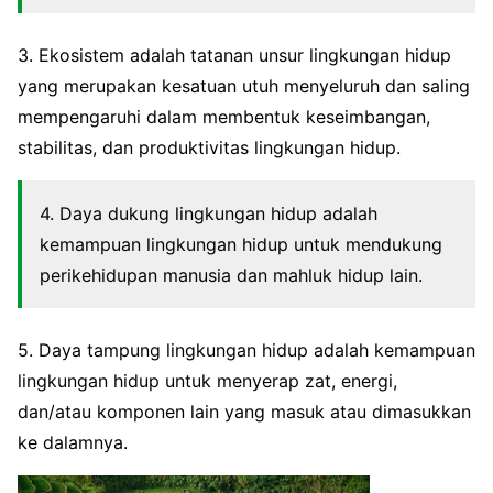
3. Ekosistem adalah tatanan unsur lingkungan hidup
yang merupakan kesatuan utuh menyeluruh dan saling
mempengaruhi dalam membentuk keseimbangan,
stabilitas, dan produktivitas lingkungan hidup.
4. Daya dukung lingkungan hidup adalah
kemampuan lingkungan hidup untuk mendukung
perikehidupan manusia dan mahluk hidup lain.
5. Daya tampung lingkungan hidup adalah kemampuan
lingkungan hidup untuk menyerap zat, energi,
dan/atau komponen lain yang masuk atau dimasukkan
ke dalamnya.