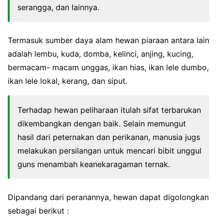
serangga, dan lainnya.
Termasuk sumber daya alam hewan piaraan antara lain
adalah lembu, kuda, domba, kelinci, anjing, kucing,
bermacam- macam unggas, ikan hias, ikan lele dumbo,
ikan lele lokal, kerang, dan siput.
Terhadap hewan peliharaan itulah sifat terbarukan
dikembangkan dengan baik. Selain memungut
hasil dari peternakan dan perikanan, manusia jugs
melakukan persilangan untuk mencari bibit unggul
guns menambah keanekaragaman ternak.
Dipandang dari peranannya, hewan dapat digolongkan
sebagai berikut :