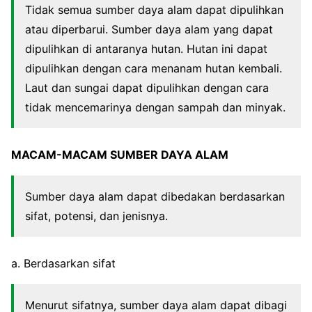
Tidak semua sumber daya alam dapat dipulihkan
atau diperbarui. Sumber daya alam yang dapat
dipulihkan di antaranya hutan. Hutan ini dapat
dipulihkan dengan cara menanam hutan kembali.
Laut dan sungai dapat dipulihkan dengan cara
tidak mencemarinya dengan sampah dan minyak.
MACAM-MACAM SUMBER DAYA ALAM
Sumber daya alam dapat dibedakan berdasarkan
sifat, potensi, dan jenisnya.
a. Berdasarkan sifat
Menurut sifatnya, sumber daya alam dapat dibagi