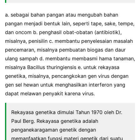
a. sebagai bahan pangan atau mengubah bahan
pangan menjadi bentuk lain, seperti tape, sake, tempe,
dan oncom b. penghasil obat-obatan (antibiotik),
misalnya, penisilin c. membantu penyelesaian masalah
pencemaran, misalnya pembuatan biogas dan daur
ulang sampah d. membantu membasmi hama tanaman,
misalnya Bacillus thuringiensis e. untuk rekayasa
genetika, misalnya, pencangkokan gen virus dengan
gen sel hewan untuk menghasilkan interferon yang
dapat melawan penyakit karena virus.
Rekayasa genetika dimulai Tahun 1970 oleh Dr.
Paul Berg. Rekayasa genetika adalah
penganekaragaman genetik dengan
memanfaatkan fungsi materi genetik dari suatu