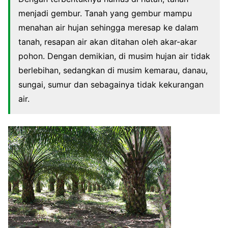
menjadi gembur. Tanah yang gembur mampu
menahan air hujan sehingga meresap ke dalam
tanah, resapan air akan ditahan oleh akar-akar
pohon. Dengan demikian, di musim hujan air tidak
berlebihan, sedangkan di musim kemarau, danau,
sungai, sumur dan sebagainya tidak kekurangan
air.