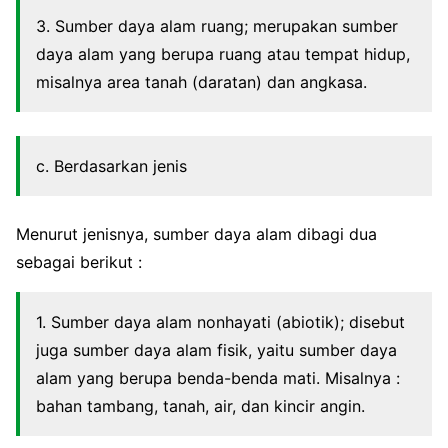
3. Sumber daya alam ruang; merupakan sumber
daya alam yang berupa ruang atau tempat hidup,
misalnya area tanah (daratan) dan angkasa.
c. Berdasarkan jenis
Menurut jenisnya, sumber daya alam dibagi dua
sebagai berikut :
1. Sumber daya alam nonhayati (abiotik); disebut
juga sumber daya alam fisik, yaitu sumber daya
alam yang berupa benda-benda mati. Misalnya :
bahan tambang, tanah, air, dan kincir angin.