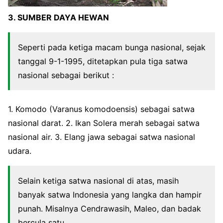
3. SUMBER DAYA HEWAN
Seperti pada ketiga macam bunga nasional, sejak
tanggal 9-1-1995, ditetapkan pula tiga satwa
nasional sebagai berikut :
1. Komodo (Varanus komodoensis) sebagai satwa
nasional darat. 2. Ikan Solera merah sebagai satwa
nasional air. 3. Elang jawa sebagai satwa nasional
udara.
Selain ketiga satwa nasional di atas, masih
banyak satwa Indonesia yang langka dan hampir
punah. Misalnya Cendrawasih, Maleo, dan badak
bercula satu.