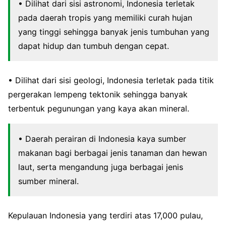
• Dilihat dari sisi astronomi, Indonesia terletak
pada daerah tropis yang memiliki curah hujan
yang tinggi sehingga banyak jenis tumbuhan yang
dapat hidup dan tumbuh dengan cepat.
• Dilihat dari sisi geologi, Indonesia terletak pada titik
pergerakan lempeng tektonik sehingga banyak
terbentuk pegunungan yang kaya akan mineral.
• Daerah perairan di Indonesia kaya sumber
makanan bagi berbagai jenis tanaman dan hewan
laut, serta mengandung juga berbagai jenis
sumber mineral.
Kepulauan Indonesia yang terdiri atas 17,000 pulau,