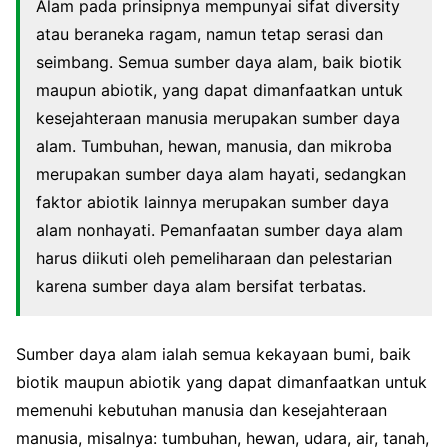
Alam pada prinsipnya mempunyai sifat diversity
atau beraneka ragam, namun tetap serasi dan
seimbang. Semua sumber daya alam, baik biotik
maupun abiotik, yang dapat dimanfaatkan untuk
kesejahteraan manusia merupakan sumber daya
alam. Tumbuhan, hewan, manusia, dan mikroba
merupakan sumber daya alam hayati, sedangkan
faktor abiotik lainnya merupakan sumber daya
alam nonhayati. Pemanfaatan sumber daya alam
harus diikuti oleh pemeliharaan dan pelestarian
karena sumber daya alam bersifat terbatas.
Sumber daya alam ialah semua kekayaan bumi, baik
biotik maupun abiotik yang dapat dimanfaatkan untuk
memenuhi kebutuhan manusia dan kesejahteraan
manusia, misalnya: tumbuhan, hewan, udara, air, tanah,