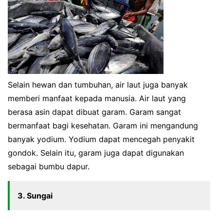
Selain hewan dan tumbuhan, air laut juga banyak
memberi manfaat kepada manusia. Air laut yang
berasa asin dapat dibuat garam. Garam sangat
bermanfaat bagi kesehatan. Garam ini mengandung
banyak yodium. Yodium dapat mencegah penyakit
gondok. Selain itu, garam juga dapat digunakan
sebagai bumbu dapur.
3. Sungai