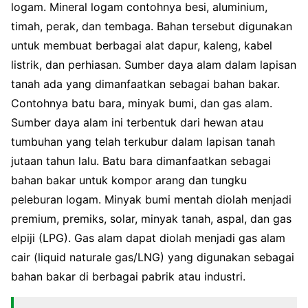
logam. Mineral logam contohnya besi, aluminium,
timah, perak, dan tembaga. Bahan tersebut digunakan
untuk membuat berbagai alat dapur, kaleng, kabel
listrik, dan perhiasan. Sumber daya alam dalam lapisan
tanah ada yang dimanfaatkan sebagai bahan bakar.
Contohnya batu bara, minyak bumi, dan gas alam.
Sumber daya alam ini terbentuk dari hewan atau
tumbuhan yang telah terkubur dalam lapisan tanah
jutaan tahun lalu. Batu bara dimanfaatkan sebagai
bahan bakar untuk kompor arang dan tungku
peleburan logam. Minyak bumi mentah diolah menjadi
premium, premiks, solar, minyak tanah, aspal, dan gas
elpiji (LPG). Gas alam dapat diolah menjadi gas alam
cair (liquid naturale gas/LNG) yang digunakan sebagai
bahan bakar di berbagai pabrik atau industri.