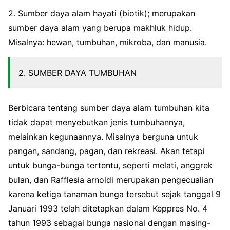
2. Sumber daya alam hayati (biotik); merupakan
sumber daya alam yang berupa makhluk hidup.
Misalnya: hewan, tumbuhan, mikroba, dan manusia.
2. SUMBER DAYA TUMBUHAN
Berbicara tentang sumber daya alam tumbuhan kita
tidak dapat menyebutkan jenis tumbuhannya,
melainkan kegunaannya. Misalnya berguna untuk
pangan, sandang, pagan, dan rekreasi. Akan tetapi
untuk bunga-bunga tertentu, seperti melati, anggrek
bulan, dan Rafflesia arnoldi merupakan pengecualian
karena ketiga tanaman bunga tersebut sejak tanggal 9
Januari 1993 telah ditetapkan dalam Keppres No. 4
tahun 1993 sebagai bunga nasional dengan masing-