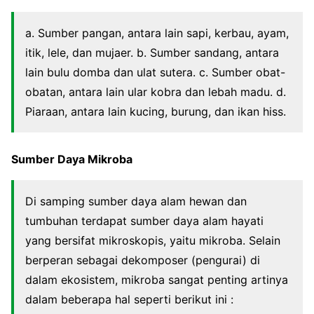
a. Sumber pangan, antara lain sapi, kerbau, ayam,
itik, lele, dan mujaer. b. Sumber sandang, antara
lain bulu domba dan ulat sutera. c. Sumber obat-
obatan, antara lain ular kobra dan lebah madu. d.
Piaraan, antara lain kucing, burung, dan ikan hiss.
Sumber Daya Mikroba
Di samping sumber daya alam hewan dan
tumbuhan terdapat sumber daya alam hayati
yang bersifat mikroskopis, yaitu mikroba. Selain
berperan sebagai dekomposer (pengurai) di
dalam ekosistem, mikroba sangat penting artinya
dalam beberapa hal seperti berikut ini :