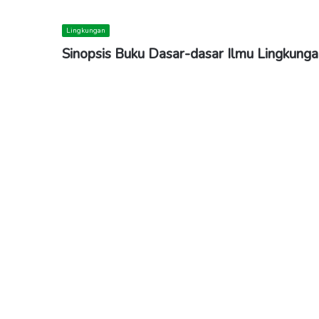
Lingkungan
Sinopsis Buku Dasar-dasar Ilmu Lingkunga