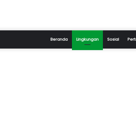
Beranda
Lingkungan
Sosial
Pert