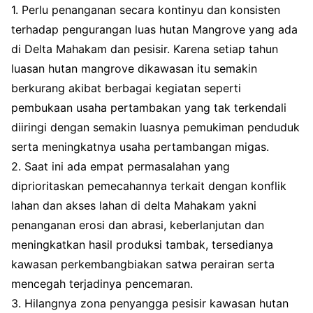
1. Perlu penanganan secara kontinyu dan konsisten
terhadap pengurangan luas hutan Mangrove yang ada
di Delta Mahakam dan pesisir. Karena setiap tahun
luasan hutan mangrove dikawasan itu semakin
berkurang akibat berbagai kegiatan seperti
pembukaan usaha pertambakan yang tak terkendali
diiringi dengan semakin luasnya pemukiman penduduk
serta meningkatnya usaha pertambangan migas.
2. Saat ini ada empat permasalahan yang
diprioritaskan pemecahannya terkait dengan konflik
lahan dan akses lahan di delta Mahakam yakni
penanganan erosi dan abrasi, keberlanjutan dan
meningkatkan hasil produksi tambak, tersedianya
kawasan perkembangbiakan satwa perairan serta
mencegah terjadinya pencemaran.
3. Hilangnya zona penyangga pesisir kawasan hutan