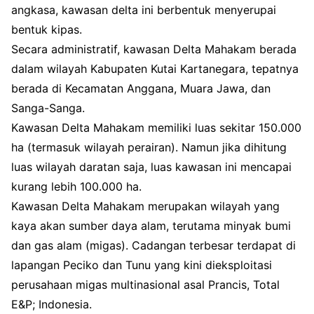
angkasa, kawasan delta ini berbentuk menyerupai
bentuk kipas.
Secara administratif, kawasan Delta Mahakam berada
dalam wilayah Kabupaten Kutai Kartanegara, tepatnya
berada di Kecamatan Anggana, Muara Jawa, dan
Sanga-Sanga.
Kawasan Delta Mahakam memiliki luas sekitar 150.000
ha (termasuk wilayah perairan). Namun jika dihitung
luas wilayah daratan saja, luas kawasan ini mencapai
kurang lebih 100.000 ha.
Kawasan Delta Mahakam merupakan wilayah yang
kaya akan sumber daya alam, terutama minyak bumi
dan gas alam (migas). Cadangan terbesar terdapat di
lapangan Peciko dan Tunu yang kini dieksploitasi
perusahaan migas multinasional asal Prancis, Total
E&P; Indonesia.