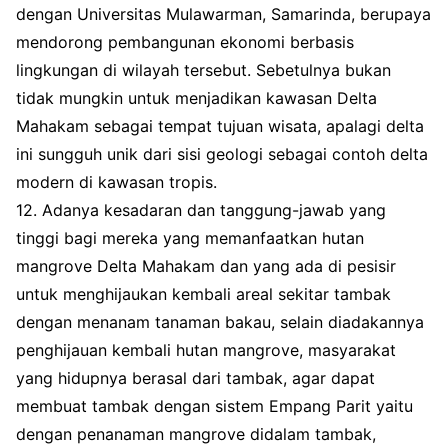
dengan Universitas Mulawarman, Samarinda, berupaya
mendorong pembangunan ekonomi berbasis
lingkungan di wilayah tersebut. Sebetulnya bukan
tidak mungkin untuk menjadikan kawasan Delta
Mahakam sebagai tempat tujuan wisata, apalagi delta
ini sungguh unik dari sisi geologi sebagai contoh delta
modern di kawasan tropis.
12. Adanya kesadaran dan tanggung-jawab yang
tinggi bagi mereka yang memanfaatkan hutan
mangrove Delta Mahakam dan yang ada di pesisir
untuk menghijaukan kembali areal sekitar tambak
dengan menanam tanaman bakau, selain diadakannya
penghijauan kembali hutan mangrove, masyarakat
yang hidupnya berasal dari tambak, agar dapat
membuat tambak dengan sistem Empang Parit yaitu
dengan penanaman mangrove didalam tambak,