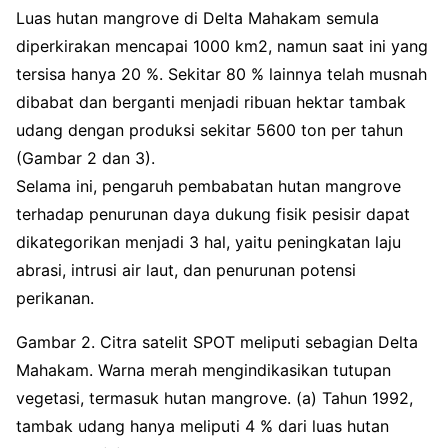
Luas hutan mangrove di Delta Mahakam semula
diperkirakan mencapai 1000 km2, namun saat ini yang
tersisa hanya 20 %. Sekitar 80 % lainnya telah musnah
dibabat dan berganti menjadi ribuan hektar tambak
udang dengan produksi sekitar 5600 ton per tahun
(Gambar 2 dan 3).
Selama ini, pengaruh pembabatan hutan mangrove
terhadap penurunan daya dukung fisik pesisir dapat
dikategorikan menjadi 3 hal, yaitu peningkatan laju
abrasi, intrusi air laut, dan penurunan potensi
perikanan.
Gambar 2. Citra satelit SPOT meliputi sebagian Delta
Mahakam. Warna merah mengindikasikan tutupan
vegetasi, termasuk hutan mangrove. (a) Tahun 1992,
tambak udang hanya meliputi 4 % dari luas hutan