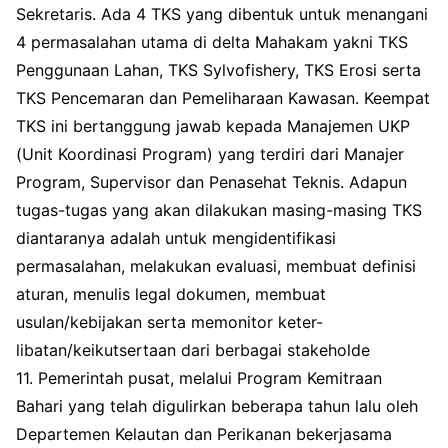
Sekretaris. Ada 4 TKS yang dibentuk untuk menangani
4 permasalahan utama di delta Mahakam yakni TKS
Penggunaan Lahan, TKS Sylvofishery, TKS Erosi serta
TKS Pencemaran dan Pemeliharaan Kawasan. Keempat
TKS ini bertanggung jawab kepada Manajemen UKP
(Unit Koordinasi Program) yang terdiri dari Manajer
Program, Supervisor dan Penasehat Teknis. Adapun
tugas-tugas yang akan dilakukan masing-masing TKS
diantaranya adalah untuk mengidentifikasi
permasalahan, melakukan evaluasi, membuat definisi
aturan, menulis legal dokumen, membuat
usulan/kebijakan serta memonitor keter-
libatan/keikutsertaan dari berbagai stakeholde
11. Pemerintah pusat, melalui Program Kemitraan
Bahari yang telah digulirkan beberapa tahun lalu oleh
Departemen Kelautan dan Perikanan bekerjasama