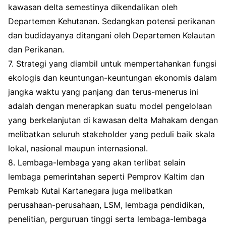
kawasan delta semestinya dikendalikan oleh
Departemen Kehutanan. Sedangkan potensi perikanan
dan budidayanya ditangani oleh Departemen Kelautan
dan Perikanan.
7. Strategi yang diambil untuk mempertahankan fungsi
ekologis dan keuntungan-keuntungan ekonomis dalam
jangka waktu yang panjang dan terus-menerus ini
adalah dengan menerapkan suatu model pengelolaan
yang berkelanjutan di kawasan delta Mahakam dengan
melibatkan seluruh stakeholder yang peduli baik skala
lokal, nasional maupun internasional.
8. Lembaga-lembaga yang akan terlibat selain
lembaga pemerintahan seperti Pemprov Kaltim dan
Pemkab Kutai Kartanegara juga melibatkan
perusahaan-perusahaan, LSM, lembaga pendidikan,
penelitian, perguruan tinggi serta lembaga-lembaga