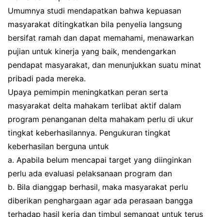
Umumnya studi mendapatkan bahwa kepuasan
masyarakat ditingkatkan bila penyelia langsung
bersifat ramah dan dapat memahami, menawarkan
pujian untuk kinerja yang baik, mendengarkan
pendapat masyarakat, dan menunjukkan suatu minat
pribadi pada mereka.
Upaya pemimpin meningkatkan peran serta
masyarakat delta mahakam terlibat aktif dalam
program penanganan delta mahakam perlu di ukur
tingkat keberhasilannya. Pengukuran tingkat
keberhasilan berguna untuk
a. Apabila belum mencapai target yang diinginkan
perlu ada evaluasi pelaksanaan program dan
b. Bila dianggap berhasil, maka masyarakat perlu
diberikan penghargaan agar ada perasaan bangga
terhadap hasil kerja dan timbul semangat untuk terus