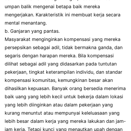
umpan balik mengenai betapa baik mereka
mengerjakan. Karakteristik ini membuat kerja secara
mental menantang.
b. Ganjaran yang pantas.
Masyarakat menginginkan kompensasi yang mereka
persepsikan sebagai adil, tidak bermakna ganda, dan
segaris dengan harapan mereka. Bila kompensasi
dilihat sebagai adil yang didasarkan pada tuntutan
pekerjaan, tingkat keterampilan individu, dan standar
kompensasi komunitas, kemungkinan besar akan
dihasilkan kepuasan. Banyak orang bersedia menerima
baik uang yang lebih kecil untuk bekerja dalam lokasi
yang lebih diinginkan atau dalam pekerjaan yang
kurang menuntut atau mempunyai keleluasaan yang
lebih besar dalam kerja yang mereka lakukan dan jam-
jam kerja. Tetapi kunci yang menautkan upah dengan