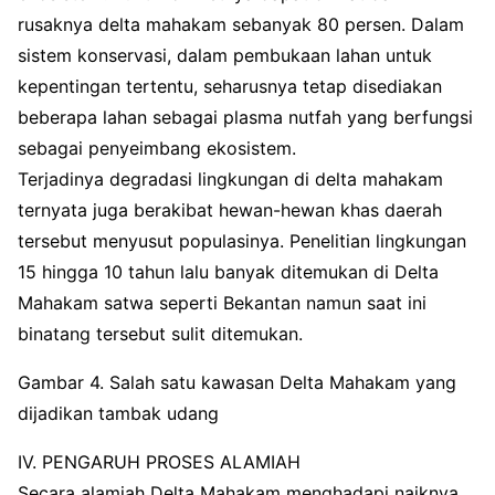
rusaknya delta mahakam sebanyak 80 persen. Dalam
sistem konservasi, dalam pembukaan lahan untuk
kepentingan tertentu, seharusnya tetap disediakan
beberapa lahan sebagai plasma nutfah yang berfungsi
sebagai penyeimbang ekosistem.
Terjadinya degradasi lingkungan di delta mahakam
ternyata juga berakibat hewan-hewan khas daerah
tersebut menyusut populasinya. Penelitian lingkungan
15 hingga 10 tahun lalu banyak ditemukan di Delta
Mahakam satwa seperti Bekantan namun saat ini
binatang tersebut sulit ditemukan.
Gambar 4. Salah satu kawasan Delta Mahakam yang
dijadikan tambak udang
IV. PENGARUH PROSES ALAMIAH
Secara alamiah Delta Mahakam menghadapi naiknya