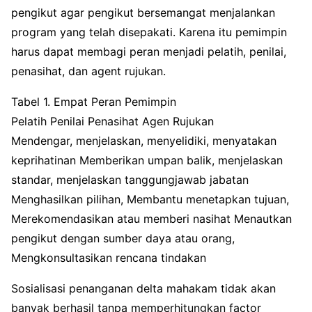
pengikut agar pengikut bersemangat menjalankan
program yang telah disepakati. Karena itu pemimpin
harus dapat membagi peran menjadi pelatih, penilai,
penasihat, dan agent rujukan.
Tabel 1. Empat Peran Pemimpin
Pelatih Penilai Penasihat Agen Rujukan
Mendengar, menjelaskan, menyelidiki, menyatakan
keprihatinan Memberikan umpan balik, menjelaskan
standar, menjelaskan tanggungjawab jabatan
Menghasilkan pilihan, Membantu menetapkan tujuan,
Merekomendasikan atau memberi nasihat Menautkan
pengikut dengan sumber daya atau orang,
Mengkonsultasikan rencana tindakan
Sosialisasi penanganan delta mahakam tidak akan
banyak berhasil tanpa memperhitungkan factor