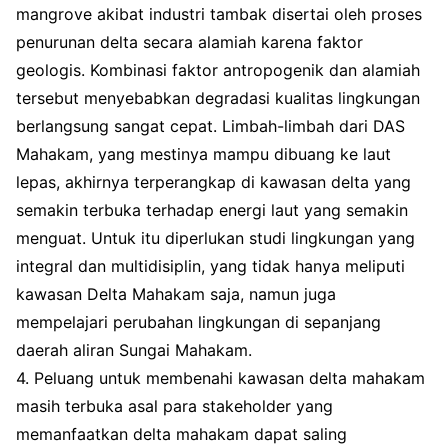
mangrove akibat industri tambak disertai oleh proses
penurunan delta secara alamiah karena faktor
geologis. Kombinasi faktor antropogenik dan alamiah
tersebut menyebabkan degradasi kualitas lingkungan
berlangsung sangat cepat. Limbah-limbah dari DAS
Mahakam, yang mestinya mampu dibuang ke laut
lepas, akhirnya terperangkap di kawasan delta yang
semakin terbuka terhadap energi laut yang semakin
menguat. Untuk itu diperlukan studi lingkungan yang
integral dan multidisiplin, yang tidak hanya meliputi
kawasan Delta Mahakam saja, namun juga
mempelajari perubahan lingkungan di sepanjang
daerah aliran Sungai Mahakam.
4. Peluang untuk membenahi kawasan delta mahakam
masih terbuka asal para stakeholder yang
memanfaatkan delta mahakam dapat saling