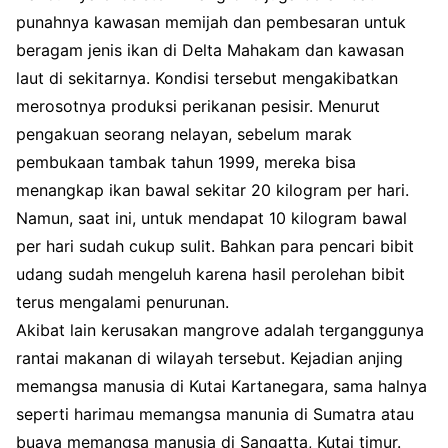
punahnya kawasan memijah dan pembesaran untuk
beragam jenis ikan di Delta Mahakam dan kawasan
laut di sekitarnya. Kondisi tersebut mengakibatkan
merosotnya produksi perikanan pesisir. Menurut
pengakuan seorang nelayan, sebelum marak
pembukaan tambak tahun 1999, mereka bisa
menangkap ikan bawal sekitar 20 kilogram per hari.
Namun, saat ini, untuk mendapat 10 kilogram bawal
per hari sudah cukup sulit. Bahkan para pencari bibit
udang sudah mengeluh karena hasil perolehan bibit
terus mengalami penurunan.
Akibat lain kerusakan mangrove adalah terganggunya
rantai makanan di wilayah tersebut. Kejadian anjing
memangsa manusia di Kutai Kartanegara, sama halnya
seperti harimau memangsa manunia di Sumatra atau
buaya memangsa manusia di Sangatta, Kutai timur.