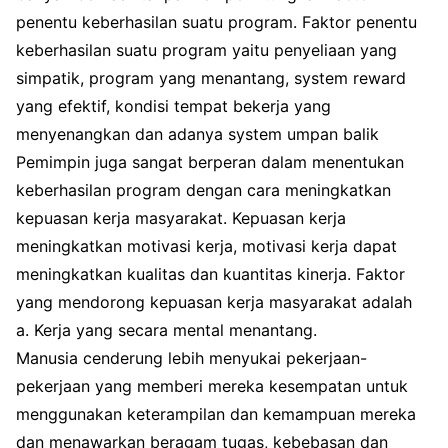
penentu keberhasilan suatu program. Faktor penentu
keberhasilan suatu program yaitu penyeliaan yang
simpatik, program yang menantang, system reward
yang efektif, kondisi tempat bekerja yang
menyenangkan dan adanya system umpan balik
Pemimpin juga sangat berperan dalam menentukan
keberhasilan program dengan cara meningkatkan
kepuasan kerja masyarakat. Kepuasan kerja
meningkatkan motivasi kerja, motivasi kerja dapat
meningkatkan kualitas dan kuantitas kinerja. Faktor
yang mendorong kepuasan kerja masyarakat adalah
a. Kerja yang secara mental menantang.
Manusia cenderung lebih menyukai pekerjaan-
pekerjaan yang memberi mereka kesempatan untuk
menggunakan keterampilan dan kemampuan mereka
dan menawarkan beragam tugas, kebebasan dan