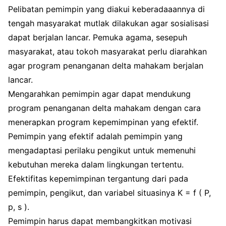
Pelibatan pemimpin yang diakui keberadaaannya di
tengah masyarakat mutlak dilakukan agar sosialisasi
dapat berjalan lancar. Pemuka agama, sesepuh
masyarakat, atau tokoh masyarakat perlu diarahkan
agar program penanganan delta mahakam berjalan
lancar.
Mengarahkan pemimpin agar dapat mendukung
program penanganan delta mahakam dengan cara
menerapkan program kepemimpinan yang efektif.
Pemimpin yang efektif adalah pemimpin yang
mengadaptasi perilaku pengikut untuk memenuhi
kebutuhan mereka dalam lingkungan tertentu.
Efektifitas kepemimpinan tergantung dari pada
pemimpin, pengikut, dan variabel situasinya K = f ( P,
p, s ).
Pemimpin harus dapat membangkitkan motivasi