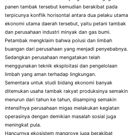
panen tambak tersebut kemudian berakibat pada
terpicunya konflik horisontal antara dua pelaku utama
ekonomi utama daerah tersebut, yaitu petani tambak
dan perusahaan industri minyak dan gas bumi.
Petambak mengklaim bahwa polusi dan limbah
buangan dari perusahaan yang menjadi penyebabnya.
Sedangkan perusahaan mengatakan telah
menggunakan teknik eksploitasi dan pengelolaan
limbah yang aman terhadap lingkungan.
Sementara untuk studi bidang ekonomi banyak
ditemukan usaha tambak rakyat produksinya semakin
menurun dari tahun ke tahun, disamping semakin
intensifnya perusahaan migas melakukan kegiatan
operasinya dengan demikian masalah sosial juga
meningkat pula.
Hancurnya ekosistem mangrove juga berakibat