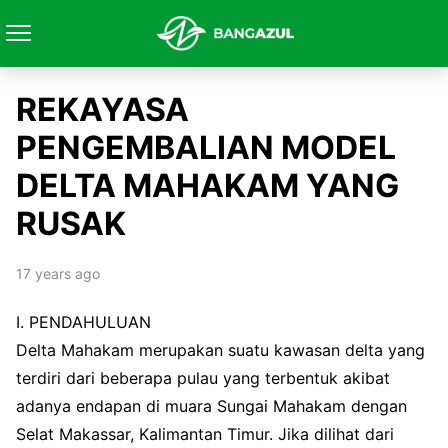
REKAYASA
PENGEMBALIAN MODEL
DELTA MAHAKAM YANG
RUSAK
17 years ago
I. PENDAHULUAN
Delta Mahakam merupakan suatu kawasan delta yang
terdiri dari beberapa pulau yang terbentuk akibat
adanya endapan di muara Sungai Mahakam dengan
Selat Makassar, Kalimantan Timur. Jika dilihat dari