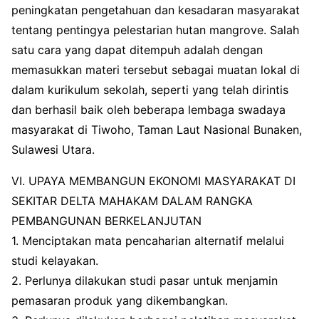
peningkatan pengetahuan dan kesadaran masyarakat
tentang pentingya pelestarian hutan mangrove. Salah
satu cara yang dapat ditempuh adalah dengan
memasukkan materi tersebut sebagai muatan lokal di
dalam kurikulum sekolah, seperti yang telah dirintis
dan berhasil baik oleh beberapa lembaga swadaya
masyarakat di Tiwoho, Taman Laut Nasional Bunaken,
Sulawesi Utara.
VI. UPAYA MEMBANGUN EKONOMI MASYARAKAT DI
SEKITAR DELTA MAHAKAM DALAM RANGKA
PEMBANGUNAN BERKELANJUTAN
1. Menciptakan mata pencaharian alternatif melalui
studi kelayakan.
2. Perlunya dilakukan studi pasar untuk menjamin
pemasaran produk yang dikembangkan.