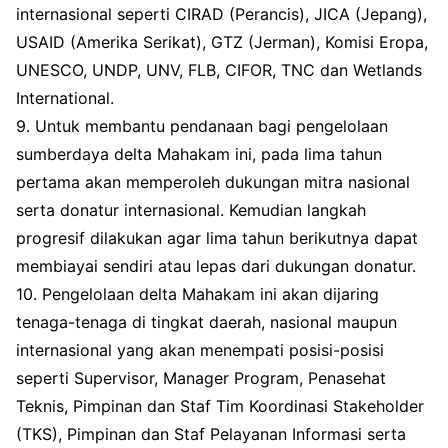
internasional seperti CIRAD (Perancis), JICA (Jepang),
USAID (Amerika Serikat), GTZ (Jerman), Komisi Eropa,
UNESCO, UNDP, UNV, FLB, CIFOR, TNC dan Wetlands
International.
9. Untuk membantu pendanaan bagi pengelolaan
sumberdaya delta Mahakam ini, pada lima tahun
pertama akan memperoleh dukungan mitra nasional
serta donatur internasional. Kemudian langkah
progresif dilakukan agar lima tahun berikutnya dapat
membiayai sendiri atau lepas dari dukungan donatur.
10. Pengelolaan delta Mahakam ini akan dijaring
tenaga-tenaga di tingkat daerah, nasional maupun
internasional yang akan menempati posisi-posisi
seperti Supervisor, Manager Program, Penasehat
Teknis, Pimpinan dan Staf Tim Koordinasi Stakeholder
(TKS), Pimpinan dan Staf Pelayanan Informasi serta