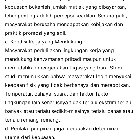
kepuasan bukanlah jumlah mutlak yang dibayarkan,
lebih penting adalah persepsi keadilan. Serupa pula,
masyarakat berusaha mendapatkan kebijakan dan
praktik promosi yang adil.
c. Kondisi Kerja yang Mendukung.
Masyarakat peduli akan lingkungan kerja yang
mendukung kenyamanan pribadi maupun untuk
memudahkan mengerjakan tugas yang baik. Studi-
studi menunjukkan bahwa masyarakat lebih menyukai
keadaan fisik yang tidak berbahaya dan merepotkan.
Temperatur, cahaya, suara, dan faktor-faktor
lingkungan lain seharusnya tidak terlalu ekstrim terlalu
banyak atau terlalu sedikit-misalnya terlalu panas atau
terlalu remang-remang.
d. Perilaku pimpinan juga merupakan determinan
utama dari kepuasan.