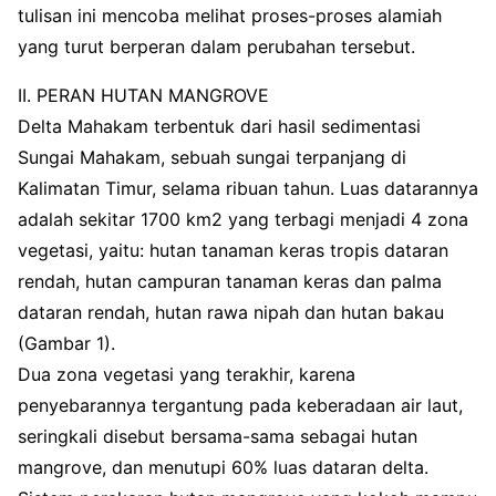
tulisan ini mencoba melihat proses-proses alamiah
yang turut berperan dalam perubahan tersebut.
II. PERAN HUTAN MANGROVE
Delta Mahakam terbentuk dari hasil sedimentasi
Sungai Mahakam, sebuah sungai terpanjang di
Kalimatan Timur, selama ribuan tahun. Luas datarannya
adalah sekitar 1700 km2 yang terbagi menjadi 4 zona
vegetasi, yaitu: hutan tanaman keras tropis dataran
rendah, hutan campuran tanaman keras dan palma
dataran rendah, hutan rawa nipah dan hutan bakau
(Gambar 1).
Dua zona vegetasi yang terakhir, karena
penyebarannya tergantung pada keberadaan air laut,
seringkali disebut bersama-sama sebagai hutan
mangrove, dan menutupi 60% luas dataran delta.