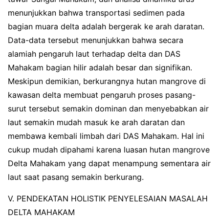
menunjukkan bahwa transportasi sedimen pada
bagian muara delta adalah bergerak ke arah daratan.
Data-data tersebut menunjukkan bahwa secara
alamiah pengaruh laut terhadap delta dan DAS
Mahakam bagian hilir adalah besar dan signifikan.
Meskipun demikian, berkurangnya hutan mangrove di
kawasan delta membuat pengaruh proses pasang-
surut tersebut semakin dominan dan menyebabkan air
laut semakin mudah masuk ke arah daratan dan
membawa kembali limbah dari DAS Mahakam. Hal ini
cukup mudah dipahami karena luasan hutan mangrove
Delta Mahakam yang dapat menampung sementara air
laut saat pasang semakin berkurang.
V. PENDEKATAN HOLISTIK PENYELESAIAN MASALAH
DELTA MAHAKAM