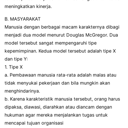
meningkatkan kinerja.
B. MASYARAKAT
Manusia dengan berbagai macam karakternya dibagi
menjadi dua model menurut Douglas McGregor. Dua
model tersebut sangat mempengaruhi tipe
kepemimpinan. Kedua model tersebut adalah tipe X
dan tipe Y:
1. Tipe X
a. Pembawaan manusia rata-rata adalah malas atau
tidak menyukai pekerjaan dan bila mungkin akan
menghindarinya.
b. Karena karakteristik manusia tersebut, orang harus
dipaksa, diawasi, diarahkan atau diancam dengan
hukuman agar mereka menjalankan tugas untuk
mencapai tujuan organisasi