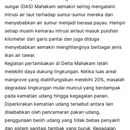
sungai (DAS) Mahakam semakin sering mengalami
intrusi air laut terhadap sumur-sumur mereka dan
menyebabkan air sumur menjadi berasa payau. Hampir
setiap musim kemarau intrusi airlaut masuk puluhan
kilometer dari garis pantai dan juga diduga
menyebabkan semakin menghilangnya berbagai jenis
ikan air tawar.
Kegiatan pertambakan di Delta Mahakam telah
melebihi daya dukung lingkungan. Ketika luas areal
mangrove yang dialihfungsikan melebihi 20%, masalah
degradasi lingkungan mulai muncul yang berdampak
pada kematian udang hingga kegagalan panen.
Diperkirakan kematian udang tersebut antara lain
disebabkan oleh pencemaran pakan udang,
penggunaan benih udang yang tidak bebas penyakit
dan sistem sanitasi tambak yang buruk. Kegagalan