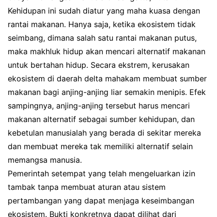
Kehidupan ini sudah diatur yang maha kuasa dengan
rantai makanan. Hanya saja, ketika ekosistem tidak
seimbang, dimana salah satu rantai makanan putus,
maka makhluk hidup akan mencari alternatif makanan
untuk bertahan hidup. Secara ekstrem, kerusakan
ekosistem di daerah delta mahakam membuat sumber
makanan bagi anjing-anjing liar semakin menipis. Efek
sampingnya, anjing-anjing tersebut harus mencari
makanan alternatif sebagai sumber kehidupan, dan
kebetulan manusialah yang berada di sekitar mereka
dan membuat mereka tak memiliki alternatif selain
memangsa manusia.
Pemerintah setempat yang telah mengeluarkan izin
tambak tanpa membuat aturan atau sistem
pertambangan yang dapat menjaga keseimbangan
ekosistem. Bukti konkretnya dapat dilihat dari