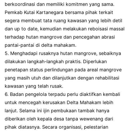
berkoordinasi dan memiliki komitmen yang sama.
Pemkab Kutai Kartanegara bersama pihak terkait
segera membuat tata ruang kawasan yang lebih detil
dan up to date, kemudian melakukan reboisasi massal
terhadap hutan mangrove dan pencegahan abrasi
pantai-pantai di delta mahakam.
5. Menghadapi rusaknya hutan mangrove, sebaiknya
dilakukan langkah-langkah praktis. Diperlukan
penetapan status perlindungan pada areal mangrove
yang masih utuh dan dilanjutkan dengan rehabilitasi
kawasan yang telah rusak.
6. Badan pengelola terpadu perlu diaktifkan kembali
untuk mencegah kerusakan Delta Mahakam lebih
lanjut. Selama ini ijin pembukaan tambak hanya
diberikan oleh kepala desa tanpa wewenang dari
pihak diatasnya. Secara organisasi, pelestarian