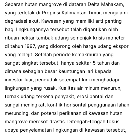
Sebaran hutan mangrove di dataran Delta Mahakam,
yang terletak di Propinsi Kalimantan Timur, mengalami
degradasi akut. Kawasan yang memiliki arti penting
bagi lingkungannya tersebut telah digantikan oleh
ribuan hektar tambak udang semenjak krisis moneter
di tahun 1997, yang didorong oleh harga udang ekspor
yang melejit. Setelah periode kemakmuran yang
sangat singkat tersebut, hanya sekitar 5 tahun dan
dimana sebagian besar keuntungan lari kepada
investor luar, penduduk setempat kini menghadapi
lingkungan yang rusak. Kualitas air minum menurun,
ternak udang terkena penyakit, erosi pantai dan
sungai meningkat, konflik horisontal penggunaan lahan
meruncing, dan potensi perikanan di kawasan hutan
mangrove merosot drastis. Ditengah-tengah fokus
upaya penyelamatan lingkungan di kawasan tersebut,