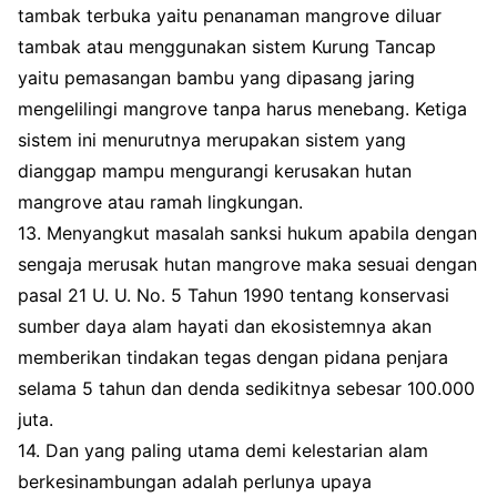
tambak terbuka yaitu penanaman mangrove diluar
tambak atau menggunakan sistem Kurung Tancap
yaitu pemasangan bambu yang dipasang jaring
mengelilingi mangrove tanpa harus menebang. Ketiga
sistem ini menurutnya merupakan sistem yang
dianggap mampu mengurangi kerusakan hutan
mangrove atau ramah lingkungan.
13. Menyangkut masalah sanksi hukum apabila dengan
sengaja merusak hutan mangrove maka sesuai dengan
pasal 21 U. U. No. 5 Tahun 1990 tentang konservasi
sumber daya alam hayati dan ekosistemnya akan
memberikan tindakan tegas dengan pidana penjara
selama 5 tahun dan denda sedikitnya sebesar 100.000
juta.
14. Dan yang paling utama demi kelestarian alam
berkesinambungan adalah perlunya upaya