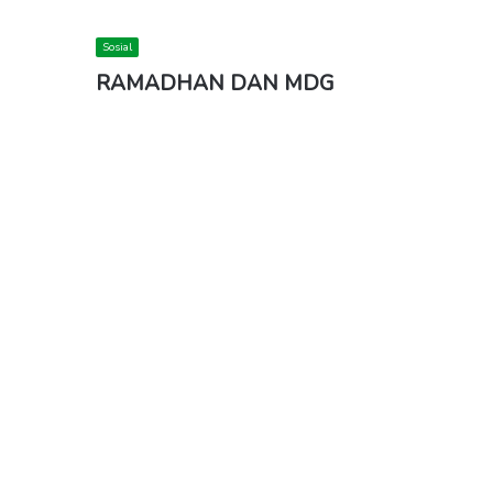
Sosial
RAMADHAN DAN MDG