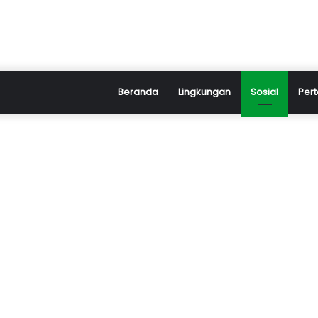
Beranda
Lingkungan
Sosial
Pert