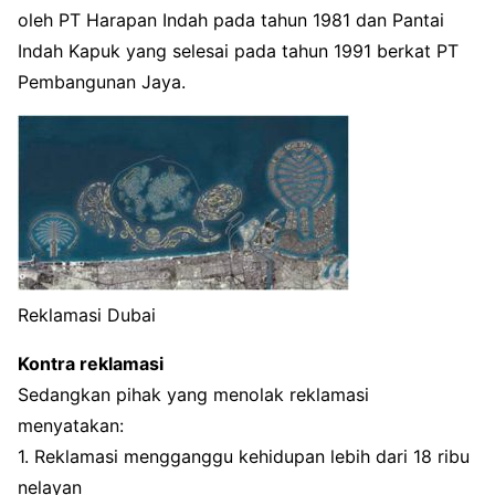
oleh PT Harapan Indah pada tahun 1981 dan Pantai
Indah Kapuk yang selesai pada tahun 1991 berkat PT
Pembangunan Jaya.
Reklamasi Dubai
Kontra reklamasi
Sedangkan pihak yang menolak reklamasi
menyatakan:
1. Reklamasi mengganggu kehidupan lebih dari 18 ribu
nelayan