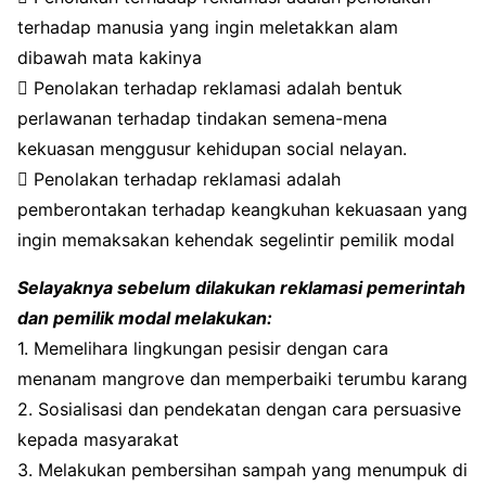
terhadap manusia yang ingin meletakkan alam
dibawah mata kakinya
 Penolakan terhadap reklamasi adalah bentuk
perlawanan terhadap tindakan semena-mena
kekuasan menggusur kehidupan social nelayan.
 Penolakan terhadap reklamasi adalah
pemberontakan terhadap keangkuhan kekuasaan yang
ingin memaksakan kehendak segelintir pemilik modal
Selayaknya sebelum dilakukan reklamasi pemerintah
dan pemilik modal melakukan:
1. Memelihara lingkungan pesisir dengan cara
menanam mangrove dan memperbaiki terumbu karang
2. Sosialisasi dan pendekatan dengan cara persuasive
kepada masyarakat
3. Melakukan pembersihan sampah yang menumpuk di