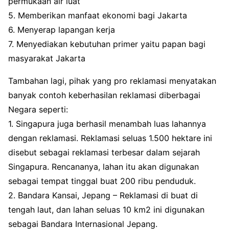
permukaan air luat
5. Memberikan manfaat ekonomi bagi Jakarta
6. Menyerap lapangan kerja
7. Menyediakan kebutuhan primer yaitu papan bagi
masyarakat Jakarta
Tambahan lagi, pihak yang pro reklamasi menyatakan
banyak contoh keberhasilan reklamasi diberbagai
Negara seperti:
1. Singapura juga berhasil menambah luas lahannya
dengan reklamasi. Reklamasi seluas 1.500 hektare ini
disebut sebagai reklamasi terbesar dalam sejarah
Singapura. Rencananya, lahan itu akan digunakan
sebagai tempat tinggal buat 200 ribu penduduk.
2. Bandara Kansai, Jepang – Reklamasi di buat di
tengah laut, dan lahan seluas 10 km2 ini digunakan
sebagai Bandara Internasional Jepang.