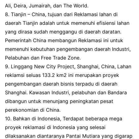
Ali, Deira, Jumairah, dan The World.
8. Tianjin – China, tujuan dari Reklamasi lahan di
daerah Tianjin adalah untuk memenuhi efisiensi lahan
yang dirasa sudah menggangu di daerah daratan.
Pemerintah China membangun Reklamasi ini untuk
memenuhi kebutuhan pengembangan daerah Industri,
Pelabuhan dan Free Trade Zone.
9. Linggang New City Project, Shanghai, China, Lahan
reklamsi seluas 133.2 km2 ini merupakan proyek
pengembangan daerah bisnis terpadu di daerah
Shanghai. Kawasan Industri, pelabuhan dan Bandara
dibangun untuk menunjang peningkatan pesat
perekonomian di China.
10. Bahkan di Indonesia, Terdapat beberapa mega
proyek reklamasi di Indonesia yang selesai
dilaksanakan diantaranya Pantai Mutiara yang digarap