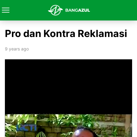
Pro dan Kontra Reklamasi
9 years ago