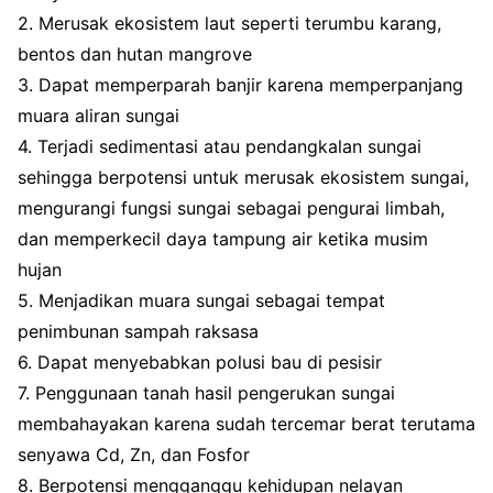
2. Merusak ekosistem laut seperti terumbu karang,
bentos dan hutan mangrove
3. Dapat memperparah banjir karena memperpanjang
muara aliran sungai
4. Terjadi sedimentasi atau pendangkalan sungai
sehingga berpotensi untuk merusak ekosistem sungai,
mengurangi fungsi sungai sebagai pengurai limbah,
dan memperkecil daya tampung air ketika musim
hujan
5. Menjadikan muara sungai sebagai tempat
penimbunan sampah raksasa
6. Dapat menyebabkan polusi bau di pesisir
7. Penggunaan tanah hasil pengerukan sungai
membahayakan karena sudah tercemar berat terutama
senyawa Cd, Zn, dan Fosfor
8. Berpotensi mengganggu kehidupan nelayan