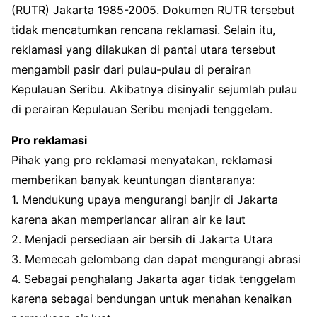
(RUTR) Jakarta 1985-2005. Dokumen RUTR tersebut
tidak mencatumkan rencana reklamasi. Selain itu,
reklamasi yang dilakukan di pantai utara tersebut
mengambil pasir dari pulau-pulau di perairan
Kepulauan Seribu. Akibatnya disinyalir sejumlah pulau
di perairan Kepulauan Seribu menjadi tenggelam.
Pro reklamasi
Pihak yang pro reklamasi menyatakan, reklamasi
memberikan banyak keuntungan diantaranya:
1. Mendukung upaya mengurangi banjir di Jakarta
karena akan memperlancar aliran air ke laut
2. Menjadi persediaan air bersih di Jakarta Utara
3. Memecah gelombang dan dapat mengurangi abrasi
4. Sebagai penghalang Jakarta agar tidak tenggelam
karena sebagai bendungan untuk menahan kenaikan