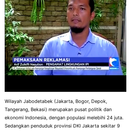
Wilayah Jabodetabek (Jakarta, Bogor, Depok,
Tangerang, Bekasi) merupakan pusat politik dan
ekonomi Indonesia, dengan populasi melebihi 24 juta.
Sedangkan penduduk provinsi DKI Jakarta sekitar 9