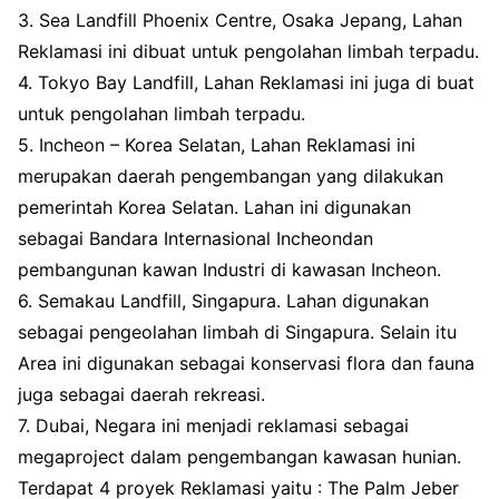
3. Sea Landfill Phoenix Centre, Osaka Jepang, Lahan
Reklamasi ini dibuat untuk pengolahan limbah terpadu.
4. Tokyo Bay Landfill, Lahan Reklamasi ini juga di buat
untuk pengolahan limbah terpadu.
5. Incheon – Korea Selatan, Lahan Reklamasi ini
merupakan daerah pengembangan yang dilakukan
pemerintah Korea Selatan. Lahan ini digunakan
sebagai Bandara Internasional Incheondan
pembangunan kawan Industri di kawasan Incheon.
6. Semakau Landfill, Singapura. Lahan digunakan
sebagai pengeolahan limbah di Singapura. Selain itu
Area ini digunakan sebagai konservasi flora dan fauna
juga sebagai daerah rekreasi.
7. Dubai, Negara ini menjadi reklamasi sebagai
megaproject dalam pengembangan kawasan hunian.
Terdapat 4 proyek Reklamasi yaitu : The Palm Jeber