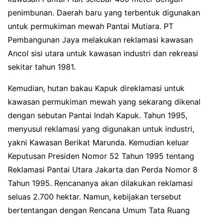
penimbunan. Daerah baru yang terbentuk digunakan
untuk permukiman mewah Pantai Mutiara. PT
Pembangunan Jaya melakukan reklamasi kawasan
Ancol sisi utara untuk kawasan industri dan rekreasi
sekitar tahun 1981.
Kemudian, hutan bakau Kapuk direklamasi untuk
kawasan permukiman mewah yang sekarang dikenal
dengan sebutan Pantai Indah Kapuk. Tahun 1995,
menyusul reklamasi yang digunakan untuk industri,
yakni Kawasan Berikat Marunda. Kemudian keluar
Keputusan Presiden Nomor 52 Tahun 1995 tentang
Reklamasi Pantai Utara Jakarta dan Perda Nomor 8
Tahun 1995. Rencananya akan dilakukan reklamasi
seluas 2.700 hektar. Namun, kebijakan tersebut
bertentangan dengan Rencana Umum Tata Ruang