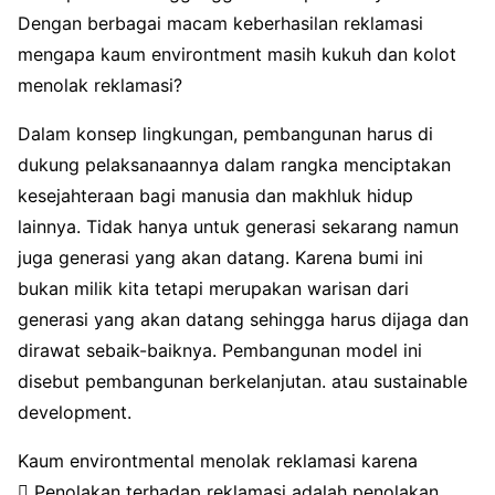
Dengan berbagai macam keberhasilan reklamasi
mengapa kaum environtment masih kukuh dan kolot
menolak reklamasi?
Dalam konsep lingkungan, pembangunan harus di
dukung pelaksanaannya dalam rangka menciptakan
kesejahteraan bagi manusia dan makhluk hidup
lainnya. Tidak hanya untuk generasi sekarang namun
juga generasi yang akan datang. Karena bumi ini
bukan milik kita tetapi merupakan warisan dari
generasi yang akan datang sehingga harus dijaga dan
dirawat sebaik-baiknya. Pembangunan model ini
disebut pembangunan berkelanjutan. atau sustainable
development.
Kaum environtmental menolak reklamasi karena
 Penolakan terhadap reklamasi adalah penolakan