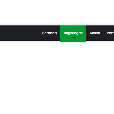
Beranda
Lingkungan
Sosial
Pert