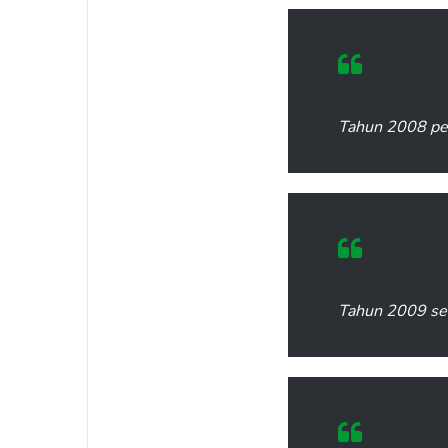
Tahun 2008 pe
Tahun 2009 sel