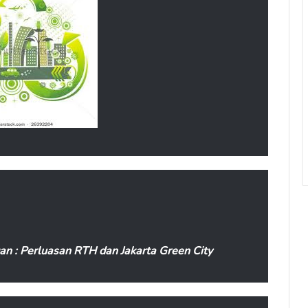
gan : Perluasan RTH dan Jakarta Green City