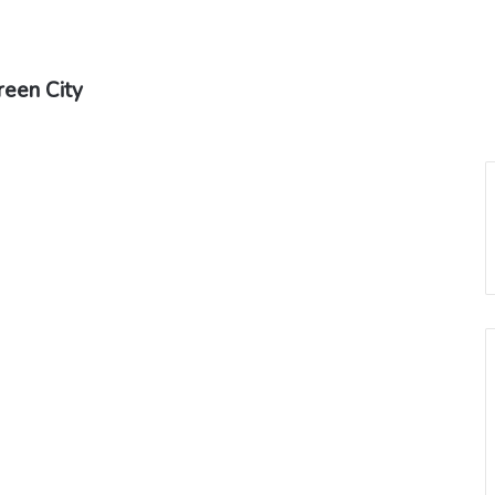
reen City