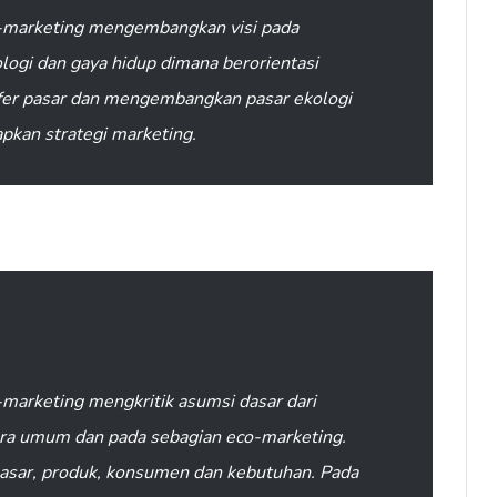
-marketing mengembangkan visi pada
logi dan gaya hidup dimana berorientasi
fer pasar dan mengembangkan pasar ekologi
kan strategi marketing.
marketing mengkritik asumsi dasar dari
ra umum dan pada sebagian eco-marketing.
pasar, produk, konsumen dan kebutuhan. Pada