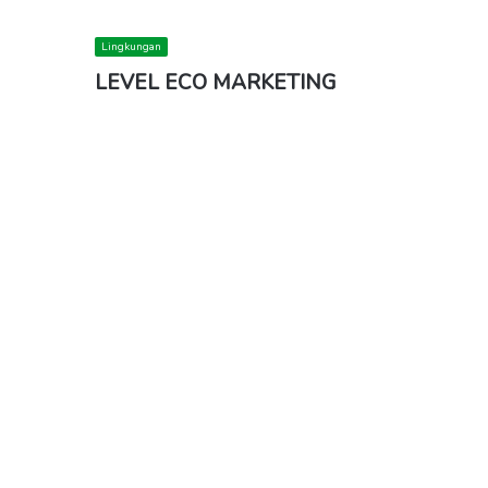
Lingkungan
LEVEL ECO MARKETING