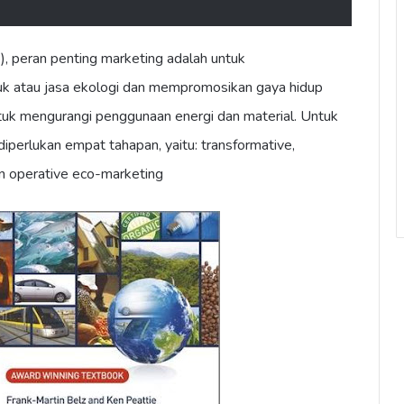
), peran penting marketing adalah untuk
 atau jasa ekologi dan mempromosikan gaya hidup
tuk mengurangi penggunaan energi dan material. Untuk
diperlukan empat tahapan, yaitu: transformative,
an operative eco-marketing