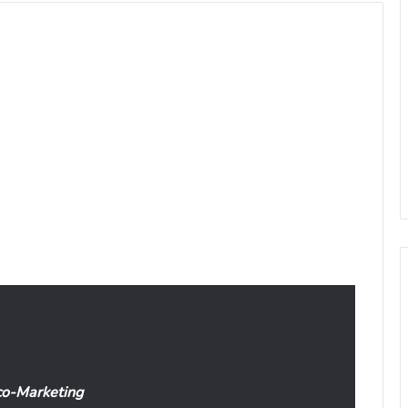
co-Marketing