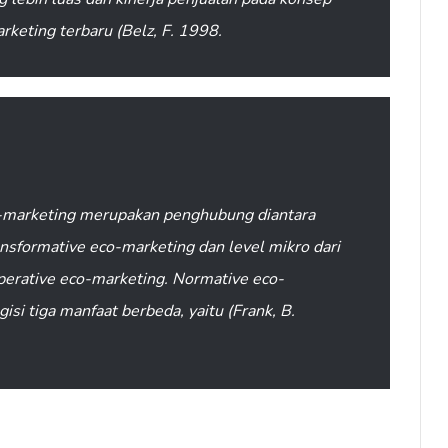
rketing terbaru (Belz, F. 1998.
-marketing merupakan penghubung diantara
ansformative eco-marketing dan level mikro dari
operative eco-marketing. Normative eco-
si tiga manfaat berbeda, yaitu (Frank, B.