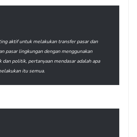
ing aktif untuk melakukan transfer pasar dan
 pasar lingkungan dengan menggunakan
k dan politik, pertanyaan mendasar adalah apa
 melakukan itu semua.