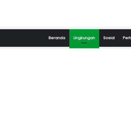
Beranda
Lingkungan
Sosial
Pert