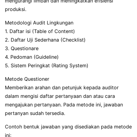
mengurangi limbah dan meningkatkan efisiensi
produksi.
Metodologi Audit Lingkungan
1. Daftar isi (Table of Content)
2. Daftar Uji Sederhana (Checklist)
3. Questionare
4. Pedoman (Guideline)
5. Sistem Peringkat (Rating System)
Metode Questioner
Memberikan arahan dan petunjuk kepada auditor
dalam mengisi daftar pertanyaan dan atau cara
mengajukan pertanyaan. Pada metode ini, jawaban
pertanyan sudah tersedia.
Contoh bentuk jawaban yang disediakan pada metode
ini: