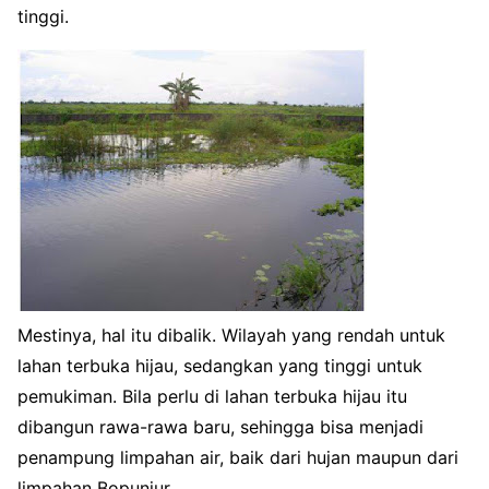
tinggi.
Mestinya, hal itu dibalik. Wilayah yang rendah untuk
lahan terbuka hijau, sedangkan yang tinggi untuk
pemukiman. Bila perlu di lahan terbuka hijau itu
dibangun rawa-rawa baru, sehingga bisa menjadi
penampung limpahan air, baik dari hujan maupun dari
limpahan Bopunjur.