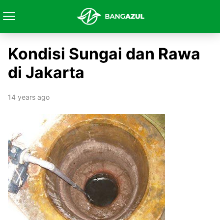
Kondisi Sungai dan Rawa
di Jakarta
14 years ago