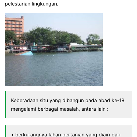
pelestarian lingkungan.
Keberadaan situ yang dibangun pada abad ke-18
mengalami berbagai masalah, antara lain :
• berkurangnya lahan pertanian yang diairi dari