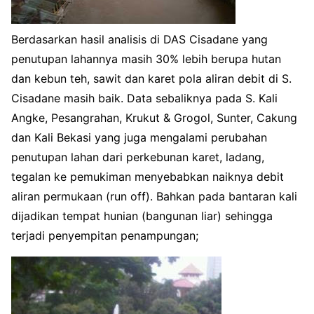
Berdasarkan hasil analisis di DAS Cisadane yang
penutupan lahannya masih 30% lebih berupa hutan
dan kebun teh, sawit dan karet pola aliran debit di S.
Cisadane masih baik. Data sebaliknya pada S. Kali
Angke, Pesangrahan, Krukut & Grogol, Sunter, Cakung
dan Kali Bekasi yang juga mengalami perubahan
penutupan lahan dari perkebunan karet, ladang,
tegalan ke pemukiman menyebabkan naiknya debit
aliran permukaan (run off). Bahkan pada bantaran kali
dijadikan tempat hunian (bangunan liar) sehingga
terjadi penyempitan penampungan;