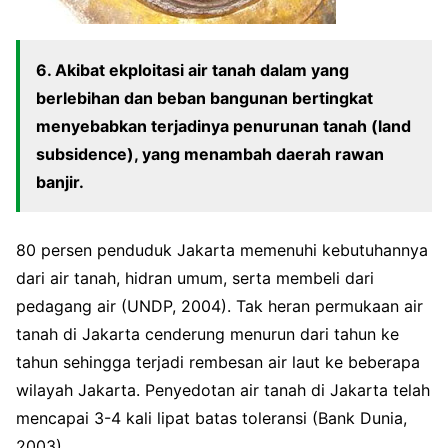
6. Akibat ekploitasi air tanah dalam yang
berlebihan dan beban bangunan bertingkat
menyebabkan terjadinya penurunan tanah (land
subsidence), yang menambah daerah rawan
banjir.
80 persen penduduk Jakarta memenuhi kebutuhannya
dari air tanah, hidran umum, serta membeli dari
pedagang air (UNDP, 2004). Tak heran permukaan air
tanah di Jakarta cenderung menurun dari tahun ke
tahun sehingga terjadi rembesan air laut ke beberapa
wilayah Jakarta. Penyedotan air tanah di Jakarta telah
mencapai 3-4 kali lipat batas toleransi (Bank Dunia,
2003).