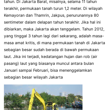
tahun. Di Jakarta Barat, misalnya, selama 11 tahun
terakhir, permukaan tanah turun 1,2 meter. Di wilayah
Kemayoran dan Thamrin, Jakpus, penurunannya 80
sentimeter dalam delapan tahun terakhir. Jika hal ini
dibiarkan, maka Jakarta akan tenggelam. Tahun 2012,
yang tinggal 3 tahun lagi dari sekarang, adalah masa-
masa amat kritis, di mana permukaan tanah di Jakarta
sebagian besar sudah berada di bawah permukaan
laut. Jika ini terjadi, kedatangan hujan dan rob (air
pasang) laut yang biasanya muncul antara bulan
Januari sampai Februari, bisa menenggelamkan
sebagian besar wilayah Jakarta