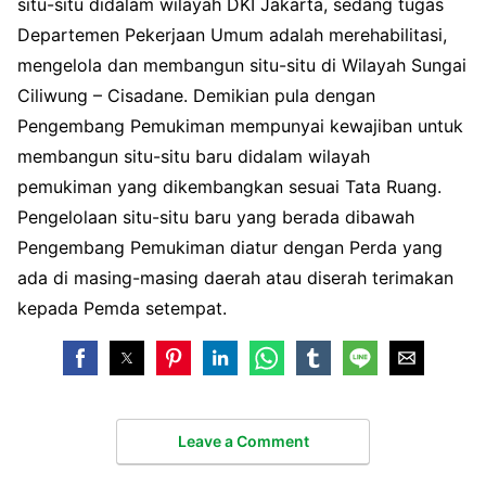
situ-situ didalam wilayah DKI Jakarta, sedang tugas
Departemen Pekerjaan Umum adalah merehabilitasi,
mengelola dan membangun situ-situ di Wilayah Sungai
Ciliwung – Cisadane. Demikian pula dengan
Pengembang Pemukiman mempunyai kewajiban untuk
membangun situ-situ baru didalam wilayah
pemukiman yang dikembangkan sesuai Tata Ruang.
Pengelolaan situ-situ baru yang berada dibawah
Pengembang Pemukiman diatur dengan Perda yang
ada di masing-masing daerah atau diserah terimakan
kepada Pemda setempat.
Leave a Comment