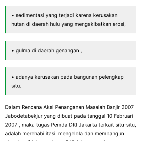
• sedimentasi yang terjadi karena kerusakan
hutan di daerah hulu yang mengakibatkan erosi,
• gulma di daerah genangan ,
• adanya kerusakan pada bangunan pelengkap
situ.
Dalam Rencana Aksi Penanganan Masalah Banjir 2007
Jabodetabekjur yang dibuat pada tanggal 10 Februari
2007 , maka tugas Pemda DKI Jakarta terkait situ-situ,
adalah merehabilitasi, mengelola dan membangun