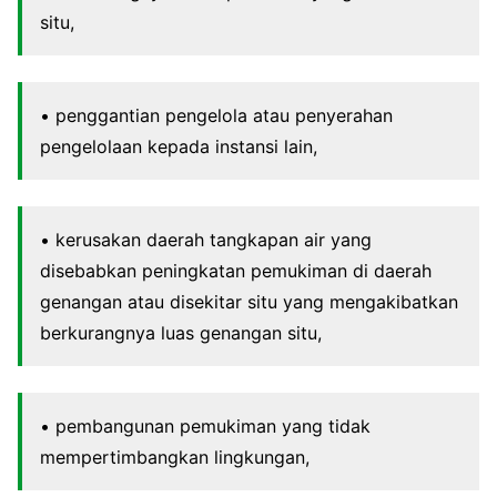
situ,
• penggantian pengelola atau penyerahan
pengelolaan kepada instansi lain,
• kerusakan daerah tangkapan air yang
disebabkan peningkatan pemukiman di daerah
genangan atau disekitar situ yang mengakibatkan
berkurangnya luas genangan situ,
• pembangunan pemukiman yang tidak
mempertimbangkan lingkungan,