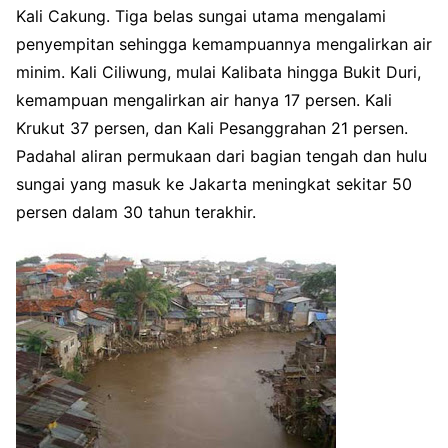
Kali Cakung. Tiga belas sungai utama mengalami
penyempitan sehingga kemampuannya mengalirkan air
minim. Kali Ciliwung, mulai Kalibata hingga Bukit Duri,
kemampuan mengalirkan air hanya 17 persen. Kali
Krukut 37 persen, dan Kali Pesanggrahan 21 persen.
Padahal aliran permukaan dari bagian tengah dan hulu
sungai yang masuk ke Jakarta meningkat sekitar 50
persen dalam 30 tahun terakhir.