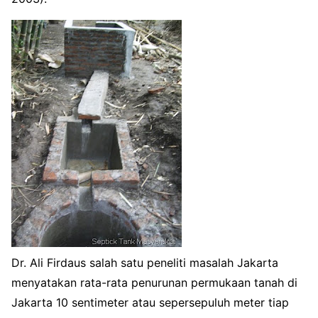
Dr. Ali Firdaus salah satu peneliti masalah Jakarta
menyatakan rata-rata penurunan permukaan tanah di
Jakarta 10 sentimeter atau sepersepuluh meter tiap