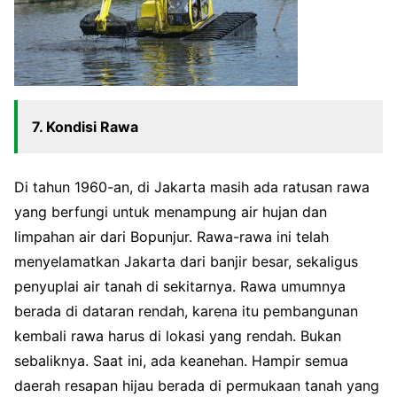
7. Kondisi Rawa
Di tahun 1960-an, di Jakarta masih ada ratusan rawa
yang berfungi untuk menampung air hujan dan
limpahan air dari Bopunjur. Rawa-rawa ini telah
menyelamatkan Jakarta dari banjir besar, sekaligus
penyuplai air tanah di sekitarnya. Rawa umumnya
berada di dataran rendah, karena itu pembangunan
kembali rawa harus di lokasi yang rendah. Bukan
sebaliknya. Saat ini, ada keanehan. Hampir semua
daerah resapan hijau berada di permukaan tanah yang