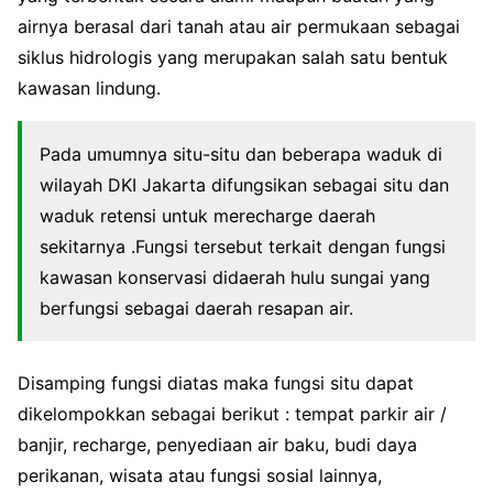
airnya berasal dari tanah atau air permukaan sebagai
siklus hidrologis yang merupakan salah satu bentuk
kawasan lindung.
Pada umumnya situ-situ dan beberapa waduk di
wilayah DKI Jakarta difungsikan sebagai situ dan
waduk retensi untuk merecharge daerah
sekitarnya .Fungsi tersebut terkait dengan fungsi
kawasan konservasi didaerah hulu sungai yang
berfungsi sebagai daerah resapan air.
Disamping fungsi diatas maka fungsi situ dapat
dikelompokkan sebagai berikut : tempat parkir air /
banjir, recharge, penyediaan air baku, budi daya
perikanan, wisata atau fungsi sosial lainnya,