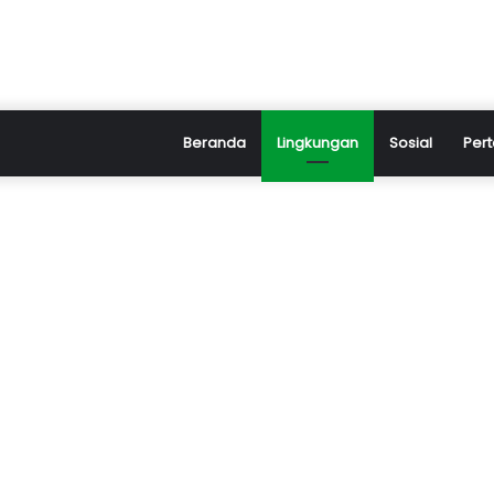
Beranda
Lingkungan
Sosial
Pert