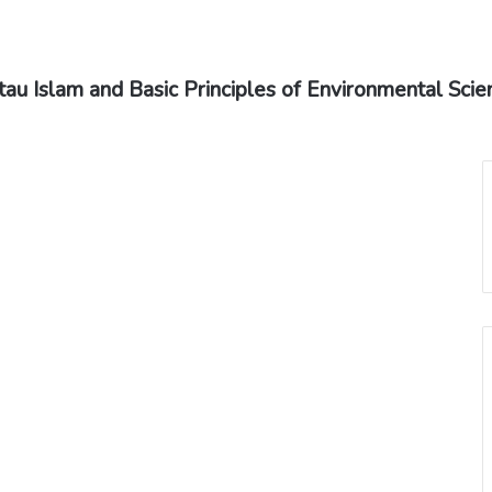
tau Islam and Basic Principles of Environmental Scie