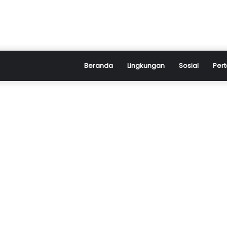
Beranda
Lingkungan
Sosial
Pert