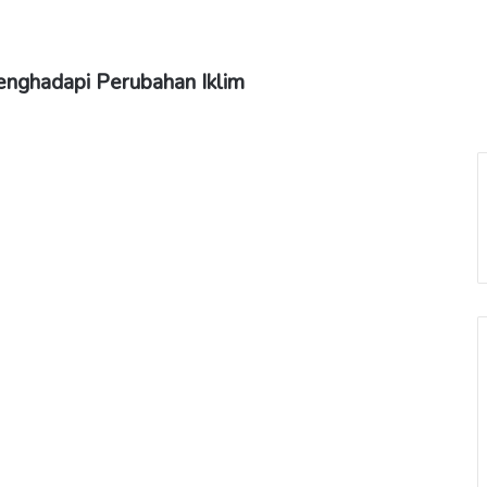
enghadapi Perubahan Iklim