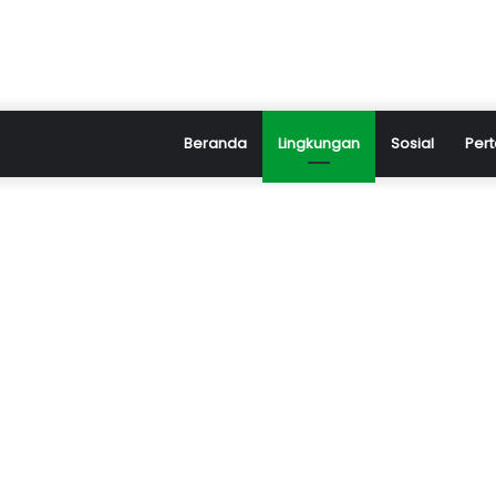
Beranda
Lingkungan
Sosial
Pert