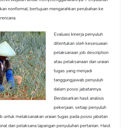
ikan nonformal, bertujuan mengarahkan perubahan ke
rencana.
Evaluasi kinerja penyuluh
ditentukan oleh kesesuaian
pelaksanaan job description
atau pelaksanaan dari uraian
tugas yang menjadi
tanggungjawab penyuluh
dalam posisi jabatannya.
Berdasarkan hasil analisis
pekerjaan, setiap penyuluh
 untuk melaksanakan uraian tugas pada posisi jabatan
onal dan pelaksana lapangan penyuluhan pertanian. Hasil